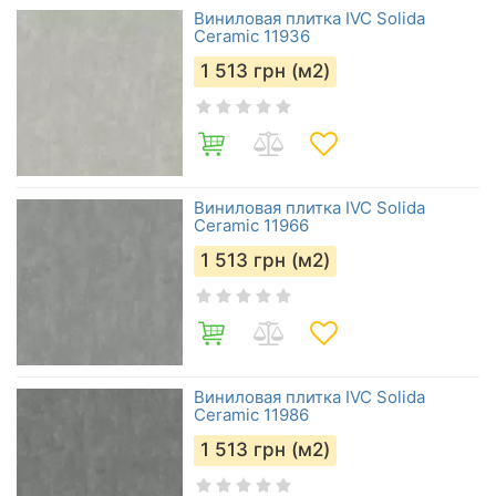
Виниловая плитка IVC Solida
Ceramic 11936
1 513
грн (м2)
Виниловая плитка IVC Solida
Ceramic 11966
1 513
грн (м2)
Виниловая плитка IVC Solida
Ceramic 11986
1 513
грн (м2)