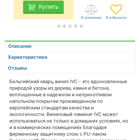
Купить
Описание
Характеристики
Отзывы
Бельгийский кварц винил IVC - это вдохновленные
природой узоры из дерева, камня и бетона,
воплощенные в надежном и неприхотливом
напольном покрытии произведенном по
европейским стандартам качества и
экологичности. Виниловый ламинат IVC может
использоваться не только в домашних условиях, но
и в коммерческих помещениях благодаря
фирменному защитному слою с PU-лаком