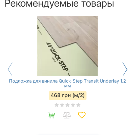
Рекомендуемые товары
Подложка для винила Quick-Step Transit Underlay 1.2
мм
468
грн (м/2)