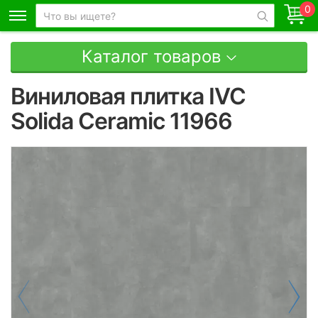
0
Каталог товаров
Виниловая плитка IVC
Solida Ceramic 11966