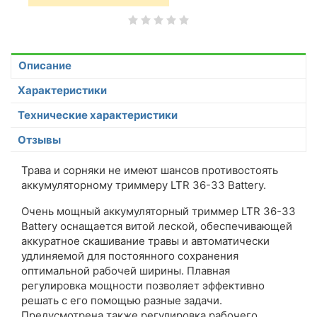
Описание
Характеристики
Технические характеристики
Отзывы
Трава и сорняки не имеют шансов противостоять
аккумуляторному триммеру LTR 36-33 Battery.
Очень мощный аккумуляторный триммер LTR 36-33
Battery оснащается витой леской, обеспечивающей
аккуратное скашивание травы и автоматически
удлиняемой для постоянного сохранения
оптимальной рабочей ширины. Плавная
регулировка мощности позволяет эффективно
решать с его помощью разные задачи.
Предусмотрена также регулировка рабочего