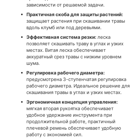
зависимости от решаемой задачи.
Практичная скоба для защиты растений:
защищает растения при скашивании травы
вдоль клумб или под деревьями.
Эффективная система резки:
леска
позволяет скашивать траву в углах и узких
местах. Витая леска обеспечивает
аккуратный срез травы с низким уровнем
шума.
Регулировка рабочего диаметра:
предусмотрена 3-ступенчатая регулировка
рабочего диаметра. Идеальное решение для
скашивания травы в углах и узких местах.
Эргономичная концепция управления:
мягкая вторая рукоятка обеспечивает
удобное удержание инструмента при
продолжительной работе, практичный
плечевой ремень обеспечивает удобную
работу с экономией сил.