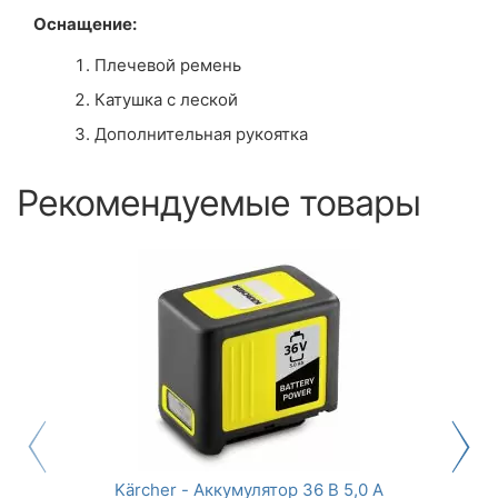
Оснащение:
Плечевой ремень
Катушка с леской
Дополнительная рукоятка
Рекомендуемые товары
Kärcher - Аккумулятор 36 В 5,0 A