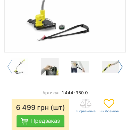
Артикул:
1.444-350.0
6 499
грн (шт)
Предзаказ