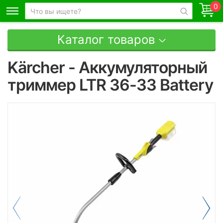
0
Каталог товаров
Kärcher - Аккумуляторный
триммер LTR 36-33 Battery