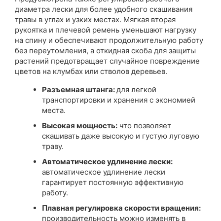
диаметра лески для более удобного скашивания
травы в углах и узких местах. Мягкая вторая
рукоятка и плечевой ремень уменьшают нагрузку
на спину и обеспечивают продолжительную работу
без переутомления, а откидная скоба для защиты
растений предотвращает случайное повреждение
цветов на клумбах или стволов деревьев.
Разъемная штанга:
для легкой
транспортировки и хранения с экономией
места.
Высокая мощность:
что позволяет
скашивать даже высокую и густую луговую
траву.
Автоматическое удлинение лески:
автоматическое удлинение лески
гарантирует постоянную эффективную
работу.
Плавная регулировка скорости вращения:
производительность можно изменять в