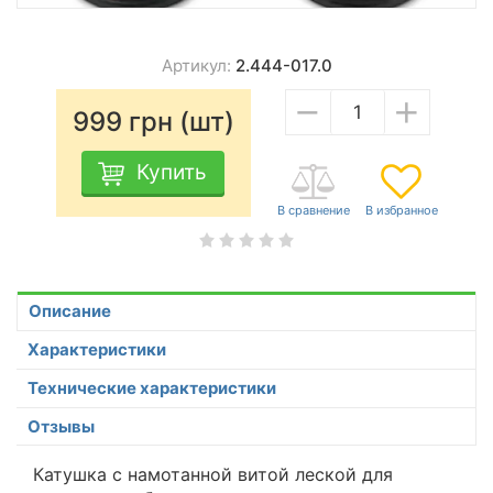
Артикул:
2.444-017.0
−
+
999
грн (шт)
Купить
Описание
Характеристики
Технические характеристики
Отзывы
Катушка с намотанной витой леской для