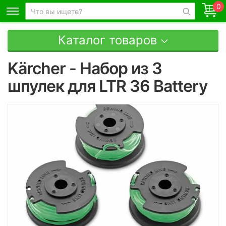
0
Каталог товаров
Kärcher - Набор из 3
шпулек для LTR 36 Battery