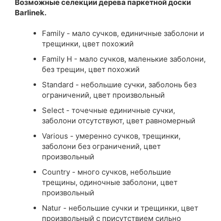
Возможные селекции дерева паркетной доски
Barlinek.
Family - мало сучков, единичные заболони и
трещинки, цвет похожий
Family Н - мало сучков, маленькие заболони,
без трещин, цвет похожий
Standard - небольшие сучки, заболонь без
ограничений, цвет произвольный
Select - точечные единичные сучки,
заболони отсутствуют, цвет равномерный
Various - умеренно сучков, трещинки,
заболони без ограничений, цвет
произвольный
Country - много сучков, небольшие
трещины, одиночные заболони, цвет
произвольный
Natur - небольшие сучки и трещинки, цвет
произвольный с присутствием сильно