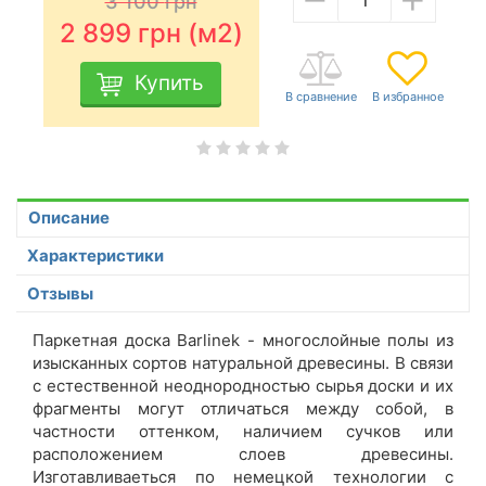
3 100
грн
2 899
грн (м2)
Купить
Описание
Характеристики
Отзывы
Паркетная доска Barlinek - многослойные полы из
изысканных сортов натуральной древесины. В связи
с естественной неоднородностью сырья доски и их
фрагменты могут отличаться между собой, в
частности оттенком, наличием сучков или
расположением слоев древесины.
Изготавливаеться по немецкой технологии с