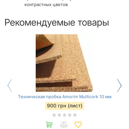
контрастных цветов
Рекомендуемые товары
Техническая пробка Amorim Multicork 10 мм
900
грн (лист)