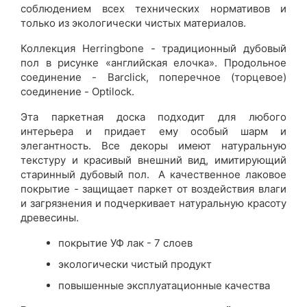
соблюдением всех технических нормативов и
только из экологически чистых материалов.
Коллекция Herringbone - т
радиционный дубовый
пол в рисунке «английская елочка».
Продольное
соединение - Barclick, поперечное (торцевое)
соединение - Optilock.
Эта паркетная доска подходит для любого
интерьера и придает ему особый шарм и
элегантность. Все декоры имеют натуральную
текстуру и красивый внешний вид, имитирующий
старинный дубовый пол. А качественное лаковое
покрытие - защищает паркет от воздействия влаги
и загрязнения и подчеркивает натуральную красоту
древесины.
покрытие УФ лак - 7 слоев
экологически чистый продукт
повышенные эксплуатационные качества