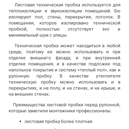
Листовая техническая пробка используется для
теплоизоляции и звукоизоляции помещений. Ею
изолируют пол, стены, перекрытия, потолок. В
помещении, которое изолировано технической
пробкой, полностью отсутствует эхо и
минимальный шум с улицы.
Техническая пробка может находиться в любой
среде, поэтому ее можно использовать и при
отделке внешнего фасада, и при внутренней
отделке помещения, и в качестве подложки под
напольное покрытие и систему «теплый пол», как и
рулонную пробку. В качестве утеплителя
техническую пробку можно использовать и в
перекрытиях, и на полу, и на стенах, и на крыше, и
на внешних стенах.
Преимущества листовой пробки перед рулонной,
которые заметили монтажники профессионалы:
листовая пробка более плотная