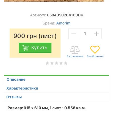
Артикул:
6584050264100DK
Бренд:
Amorim
−
+
900
грн (лист)
Купить
Описание
Характеристики
Отзывы
Размер: 915 х 610 мм, 1 лист - 0.558 кв.м.