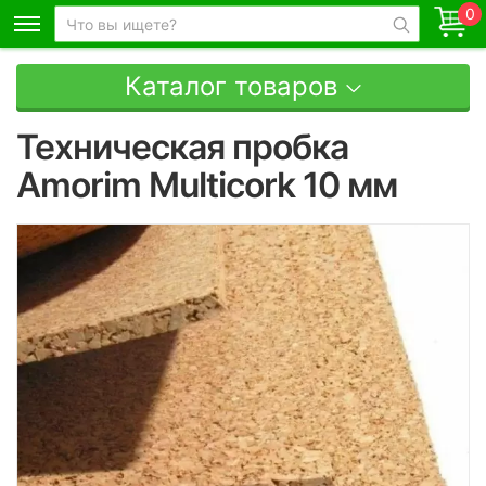
0
Каталог товаров
Техническая пробка
Amorim Multicork 10 мм