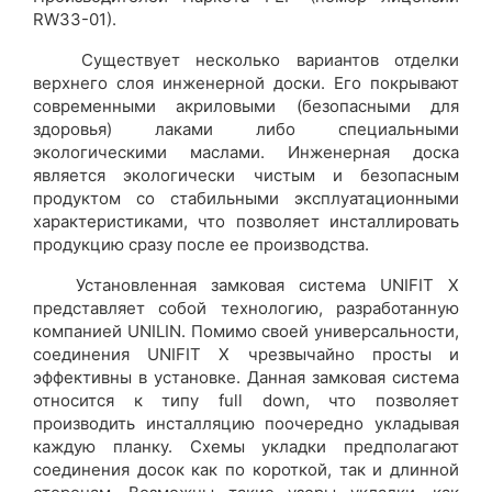
RW33-01).
Существует несколько вариантов отделки
верхнего слоя инженерной доски. Его покрывают
современными акриловыми (безопасными для
здоровья) лаками либо специальными
экологическими маслами. Инженерная доска
является экологически чистым и безопасным
продуктом со стабильными эксплуатационными
характеристиками, что позволяет инсталлировать
продукцию сразу после ее производства.
Установленная замковая система UNIFIT X
представляет собой технологию, разработанную
компанией UNILIN. Помимо своей универсальности,
соединения UNIFIT Х чрезвычайно просты и
эффективны в установке. Данная замковая система
относится к типу full down, что позволяет
производить инсталляцию поочередно укладывая
каждую планку. Схемы укладки предполагают
соединения досок как по короткой, так и длинной