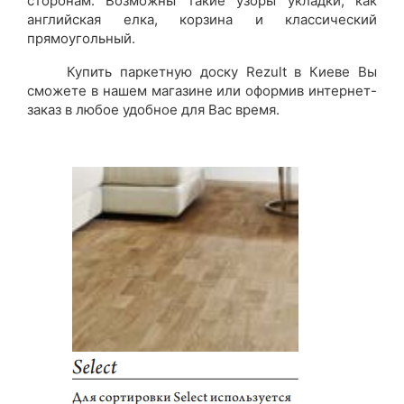
сторонам. Возможны такие узоры укладки, как
английская елка, корзина и классический
прямоугольный.
Купить паркетную доску Rezult в Киеве Вы
сможете в нашем магазине или оформив интернет-
заказ в любое удобное для Вас время.