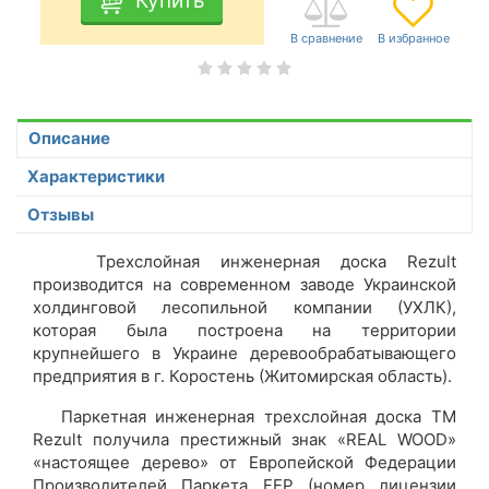
Купить
Описание
Характеристики
Отзывы
Трехслойная инженерная доска Rezult
производится на современном заводе Украинской
холдинговой лесопильной компании (УХЛК),
которая была построена на территории
крупнейшего в Украине деревообрабатывающего
предприятия в г. Коростень (Житомирская область).
Паркетная инженерная трехслойная доска ТМ
Rezult получила престижный знак «REAL WOOD»
«настоящее дерево» от Европейской Федерации
Производителей Паркета FEP (номер лицензии