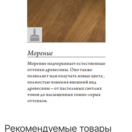
Рекомендуемые товары