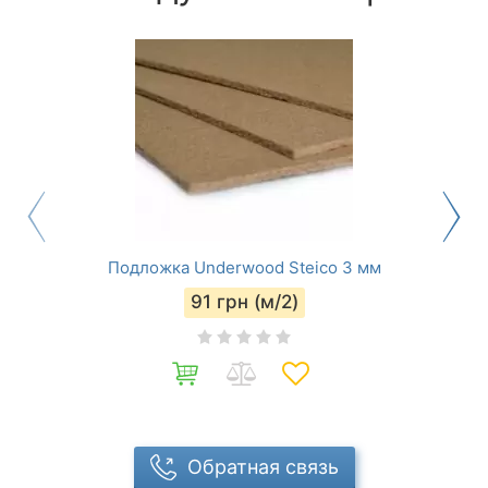
Подложка Underwood Steico 3 мм
91
грн (м/2)
Обратная связь