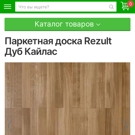
0
Каталог товаров
Паркетная доска Rezult
Дуб Кайлас