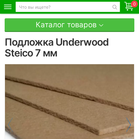
0
Каталог товаров
Подложка Underwood
Steico 7 мм