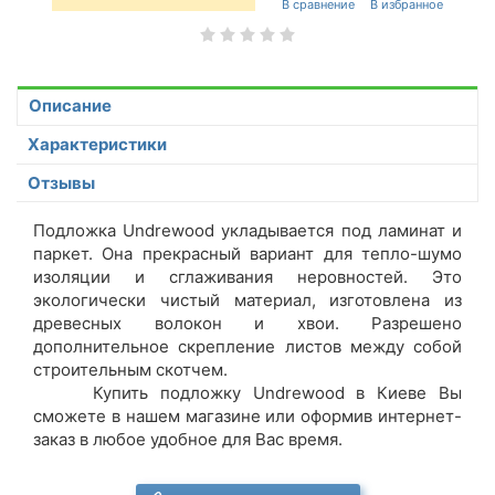
Описание
Характеристики
Отзывы
Подложка Undrewood укладывается под ламинат и
паркет. Она прекрасный вариант для тепло-шумо
изоляции и сглаживания неровностей. Это
экологически чистый материал, изготовлена из
древесных волокон и хвои. Разрешено
дополнительное скрепление листов между собой
строительным скотчем.
Купить подложку Undrewood в Киеве Вы
сможете в нашем магазине или оформив интернет-
заказ в любое удобное для Вас время.