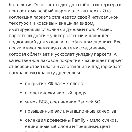
Коллекция Decor подходит для любого интерьера и
придает ему особый шарм и элегантность. Эта
коллекция паркета отличается своей натуральной
текстурой и красивым внешним видом,
имитирующим старинный дубовый пол. Размер
паркетной доски - универсальный и наиболее
подходящий для укладки в любых помещениях. Все
доски имеют замковую систему соединения,
которая облегчает и ускоряет укладку паркета. А
качественное лаковое покрытие - защищает паркет
от воздействия влаги и загрязнения и подчеркивает
натуральную красоту древесины.
покрытие УФ лак - 7 слоев
экологически чистый продукт
замок BC8, соединение Barlock 5G
повышенные эксплуатационные качества
селекция древесины Family - мало сучков,
единичные заболони и трещинки, цвет