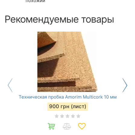
похожий
Рекомендуемые товары
Техническая пробка Amorim Multicork 10 мм
900
грн (лист)