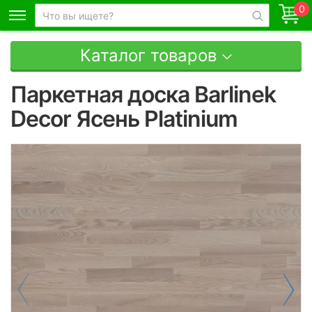
0
Каталог товаров
Паркетная доска Barlinek
Decor Ясень Platinium