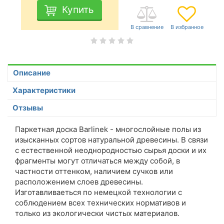
Купить
Описание
Характеристики
Отзывы
Паркетная доска Barlinek - многослойные полы из
изысканных сортов натуральной древесины. В связи
с естественной неоднородностью сырья доски и их
фрагменты могут отличаться между собой, в
частности оттенком, наличием сучков или
расположением слоев древесины.
Изготавливаеться по немецкой технологии с
соблюдением всех технических нормативов и
только из экологически чистых материалов.