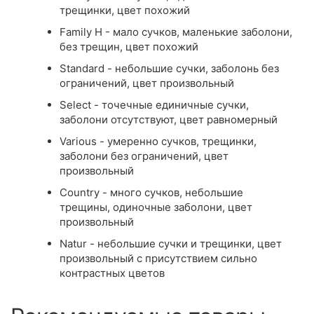
трещинки, цвет похожий
Family Н - мало сучков, маленькие заболони,
без трещин, цвет похожий
Standard - небольшие сучки, заболонь без
ограничений, цвет произвольный
Select - точечные единичные сучки,
заболони отсутствуют, цвет равномерный
Various - умеренно сучков, трещинки,
заболони без ограничений, цвет
произвольный
Country - много сучков, небольшие
трещины, одиночные заболони, цвет
произвольный
Natur - небольшие сучки и трещинки, цвет
произвольный с присутствием сильно
контрастных цветов