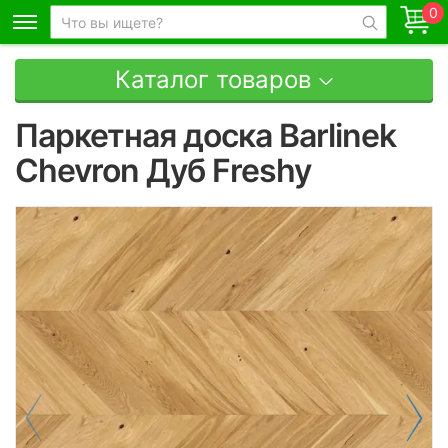
0
Каталог товаров
Паркетная доска Barlinek
Chevron Дуб Freshy