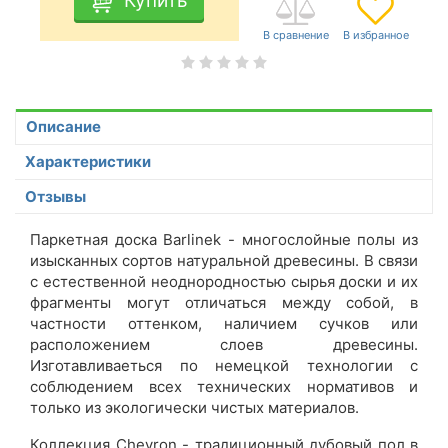
Купить
Описание
Характеристики
Отзывы
Паркетная доска Barlinek - многослойные полы из
изысканных сортов натуральной древесины. В связи
с естественной неоднородностью сырья доски и их
фрагменты могут отличаться между собой, в
частности оттенком, наличием сучков или
расположением слоев древесины.
Изготавливаеться по немецкой технологии с
соблюдением всех технических нормативов и
только из экологически чистых материалов.
Коллекция Chevron - традиционный дубовый пол в