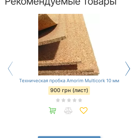
Рекомендуемые товары
Техническая пробка Amorim Multicork 10 мм
900
грн (лист)