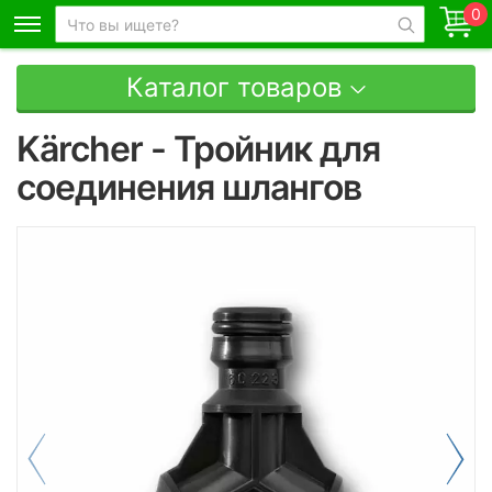
0
Каталог товаров
Kärcher - Тройник для
соединения шлангов