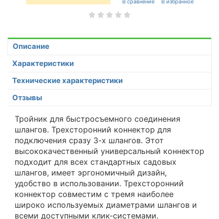
Описание
Характеристики
Технические характеристики
Отзывы
Тройник для быстросъемного соединения
шлангов. Трехсторонний коннектор для
подключения сразу 3-х шлангов. Этот
высококачественный универсальный коннектор
подходит для всех стандартных садовых
шлангов, имеет эргономичный дизайн,
удобство в использовании. Трехсторонний
коннектор совместим с тремя наиболее
широко используемых диаметрами шлангов и
всеми доступными клик-системами.