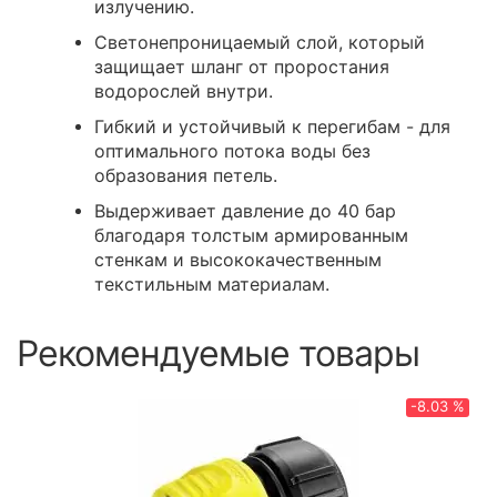
излучению.
Светонепроницаемый слой, который
защищает шланг от проростания
водорослей внутри.
Гибкий и устойчивый к перегибам - для
оптимального потока воды без
образования петель.
Выдерживает давление до 40 бар
благодаря толстым армированным
стенкам и высококачественным
текстильным материалам.
Рекомендуемые товары
-8.03 %