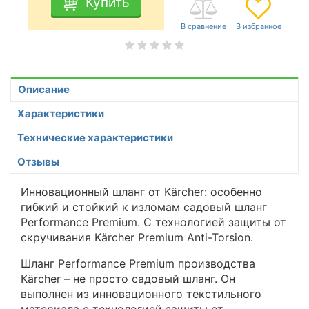
Купить
Описание
Характеристики
Технические характеристики
Отзывы
Инновационный шланг от Kärcher: особенно
гибкий и стойкий к изломам садовый шланг
Performance Premium. С технологией защиты от
скручивания Kärcher Premium Anti-Torsion.
Шланг Performance Premium производства
Kärcher – не просто садовый шланг. Он
выполнен из инновационного текстильного