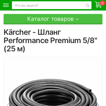
0
Каталог товаров
Kärcher - Шланг
Performance Premium 5/8"
(25 м)