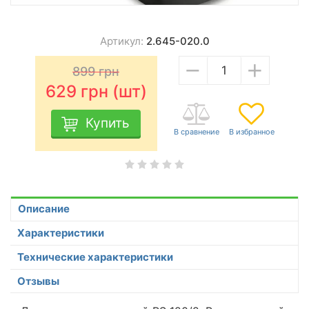
Артикул:
2.645-020.0
−
+
899
грн
629
грн (шт)
Купить
Описание
Характеристики
Технические характеристики
Отзывы