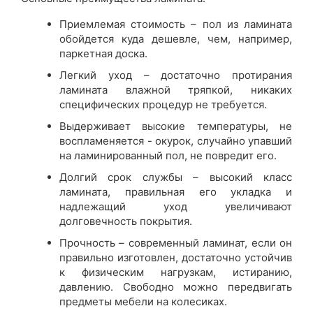
Приемлемая стоимость – пол из ламината
обойдется куда дешевле, чем, например,
паркетная доска.
Легкий уход – достаточно протирания
ламината влажной тряпкой, никаких
специфических процедур не требуется.
Выдерживает высокие температуры, не
воспламеняется - окурок, случайно упавший
на ламинированный пол, не повредит его.
Долгий срок службы – высокий класс
ламината, правильная его укладка и
надлежащий уход увеличивают
долговечность покрытия.
Прочность – современный ламинат, если он
правильно изготовлен, достаточно устойчив
к физическим нагрузкам, истиранию,
давлению. Свободно можно передвигать
предметы мебели на колесиках.