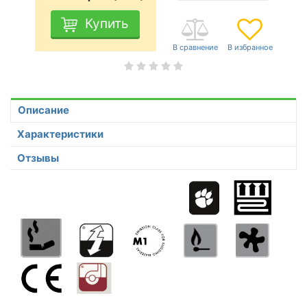
Купить
Описание
Характеристики
Отзывы