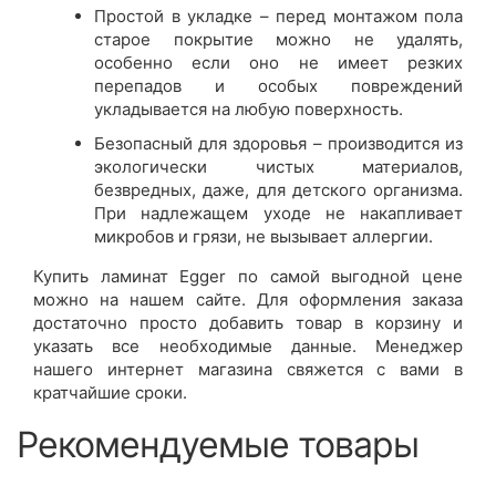
Простой в укладке – перед монтажом пола
старое покрытие можно не удалять,
особенно если оно не имеет резких
перепадов и особых повреждений
укладывается на любую поверхность.
Безопасный для здоровья – производится из
экологически чистых материалов,
безвредных, даже, для детского организма.
При надлежащем уходе не накапливает
микробов и грязи, не вызывает аллергии.
Купить ламинат Egger по самой выгодной цене
можно на нашем сайте. Для оформления заказа
достаточно просто добавить товар в корзину и
указать все необходимые данные. Менеджер
нашего интернет магазина свяжется с вами в
кратчайшие сроки.
Рекомендуемые товары