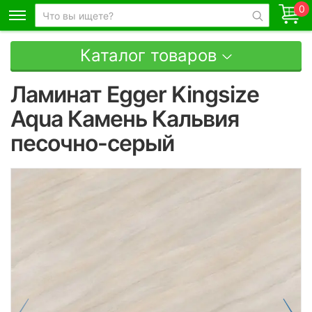
0
Каталог товаров
Ламинат Egger Kingsize
Aqua Камень Кальвия
песочно-серый