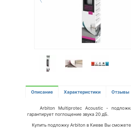
Описание
Характеристики
Отзывы
Arbiton Multiprotec Acoustic - подложка
гарантирует поглощение звука 20 дБ.
Купить подложку Arbiton в Киеве Вы сможете 