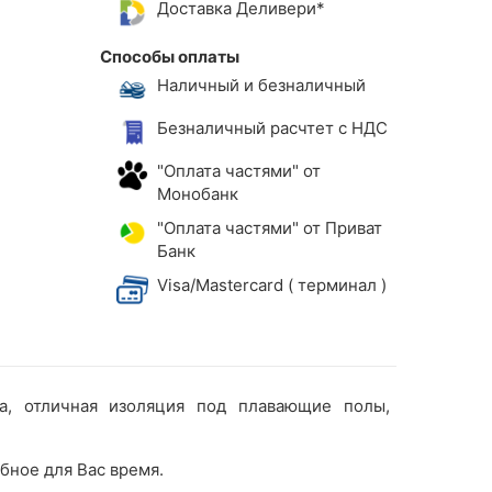
Доставка Деливери*
Способы оплаты
Наличный и безналичный
Безналичный расчтет с НДС
"Оплата частями" от
Монобанк
"Оплата частями" от Приват
Банк
Visa/Mastercard ( терминал )
а, отличная изоляция под плавающие полы,
бное для Вас время.