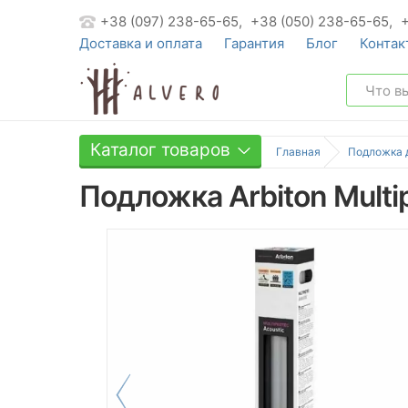
+38 (097) 238-65-65,
+38 (050) 238-65-65,
Доставка и оплата
Гарантия
Блог
Контак
Каталог товаров
Главная
Подложка 
Подложка Arbiton Multip