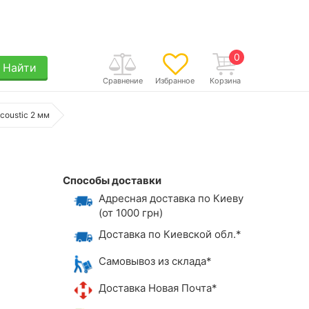
0
Найти
Сравнение
Избранное
Корзина
coustic 2 мм
Способы доставки
Адресная доставка по Киеву
(от 1000 грн)
Доставка по Киевской обл.*
Самовывоз из склада*
Доставка Новая Почта*