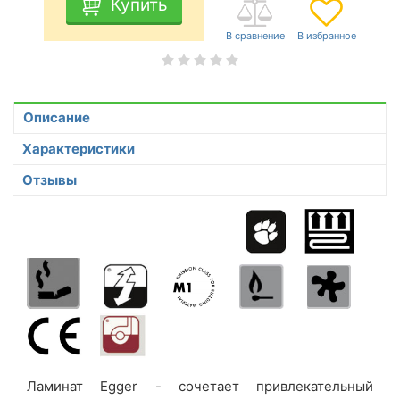
Купить
Описание
Характеристики
Отзывы
Ламинат Egger - сочетает привлекательный