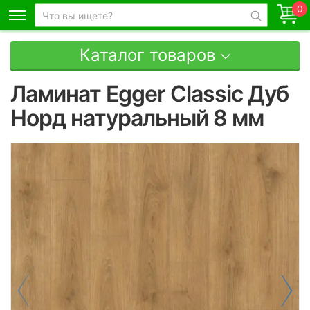
0
Каталог товаров
Ламинат Egger Classic Дуб
Норд натуральный 8 мм