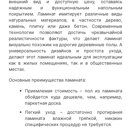
внешний вид и доступную цену, оставаясь
надежным и функциональным напольным
покрытием. Ламинат имитирует различные виды
натуральных материалов, в частности дерево,
камень, плитку или даже бетон. Современные
технологии позволяют достичь чрезвычайной
реалистичности фактуры, что делает ламинат
визуально похожим на дорогие деревянные полы. А
универсальность дизайнов и простота ухода,
делают этот ламинат идеальным для эксплуатации
как в жилых помещениях, так и в общественных
местах.
Основные преимущества ламината:
Приемлемая стоимость – пол из ламината
обойдется куда дешевле, чем, например,
паркетная доска.
Легкий уход – достаточно протирания
ламината влажной тряпкой, никаких
специфических процедур не требуется.