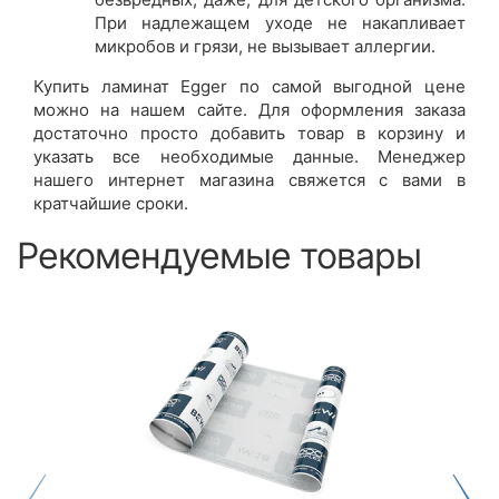
При надлежащем уходе не накапливает
микробов и грязи, не вызывает аллергии.
Купить ламинат Egger по самой выгодной цене
можно на нашем сайте. Для оформления заказа
достаточно просто добавить товар в корзину и
указать все необходимые данные. Менеджер
нашего интернет магазина свяжется с вами в
кратчайшие сроки.
Рекомендуемые товары