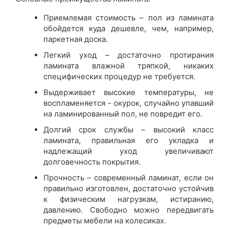
Приемлемая стоимость – пол из ламината
обойдется куда дешевле, чем, например,
паркетная доска.
Легкий уход – достаточно протирания
ламината влажной тряпкой, никаких
специфических процедур не требуется.
Выдерживает высокие температуры, не
воспламеняется - окурок, случайно упавший
на ламинированный пол, не повредит его.
Долгий срок службы – высокий класс
ламината, правильная его укладка и
надлежащий уход увеличивают
долговечность покрытия.
Прочность – современный ламинат, если он
правильно изготовлен, достаточно устойчив
к физическим нагрузкам, истиранию,
давлению. Свободно можно передвигать
предметы мебели на колесиках.