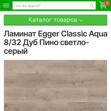
0
Каталог товаров
Ламинат Egger Classic Aqua
8/32 Дуб Пино светло-
серый