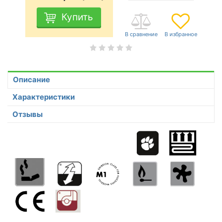
Купить
Описание
Характеристики
Отзывы