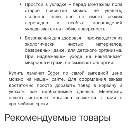
Простой в укладке – перед монтажом пола
старое покрытие можно не удалять,
особенно если оно не имеет резких
перепадов и особых повреждений
укладывается на любую поверхность.
Безопасный для здоровья – производится из
экологически чистых материалов,
безвредных, даже, для детского организма.
При надлежащем уходе не накапливает
микробов и грязи, не вызывает аллергии.
Купить ламинат Egger по самой выгодной цене
можно на нашем сайте. Для оформления заказа
достаточно просто добавить товар в корзину и
указать все необходимые данные. Менеджер
нашего интернет магазина свяжется с вами в
кратчайшие сроки.
Рекомендуемые товары