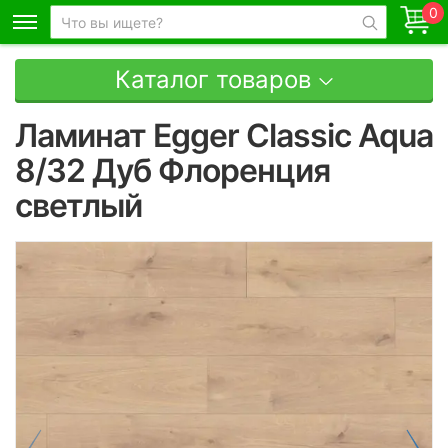
0
Каталог товаров
Ламинат Egger Classic Aqua
8/32 Дуб Флоренция
светлый