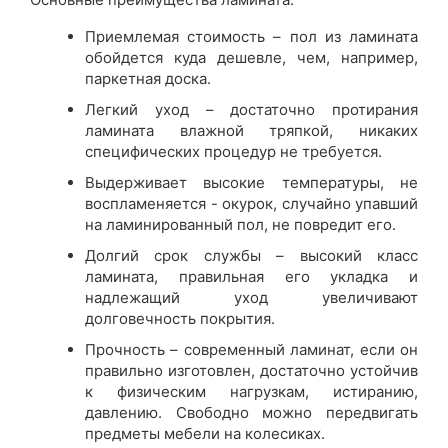
Приемлемая стоимость – пол из ламината
обойдется куда дешевле, чем, например,
паркетная доска.
Легкий уход – достаточно протирания
ламината влажной тряпкой, никаких
специфических процедур не требуется.
Выдерживает высокие температуры, не
воспламеняется - окурок, случайно упавший
на ламинированный пол, не повредит его.
Долгий срок службы – высокий класс
ламината, правильная его укладка и
надлежащий уход увеличивают
долговечность покрытия.
Прочность – современный ламинат, если он
правильно изготовлен, достаточно устойчив
к физическим нагрузкам, истиранию,
давлению. Свободно можно передвигать
предметы мебели на колесиках.