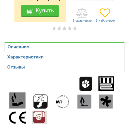
Купить
Описание
Характеристики
Отзывы