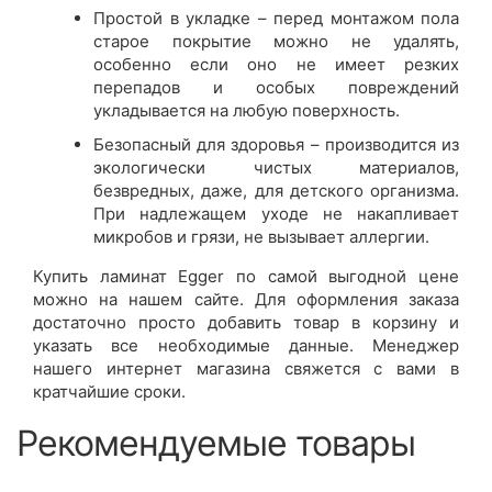
Простой в укладке – перед монтажом пола
старое покрытие можно не удалять,
особенно если оно не имеет резких
перепадов и особых повреждений
укладывается на любую поверхность.
Безопасный для здоровья – производится из
экологически чистых материалов,
безвредных, даже, для детского организма.
При надлежащем уходе не накапливает
микробов и грязи, не вызывает аллергии.
Купить ламинат Egger по самой выгодной цене
можно на нашем сайте. Для оформления заказа
достаточно просто добавить товар в корзину и
указать все необходимые данные. Менеджер
нашего интернет магазина свяжется с вами в
кратчайшие сроки.
Рекомендуемые товары