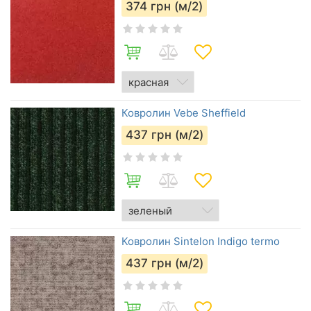
374
грн (м/2)
Ковролин Vebe Sheffield
437
грн (м/2)
Ковролин Sintelon Indigo termo
437
грн (м/2)