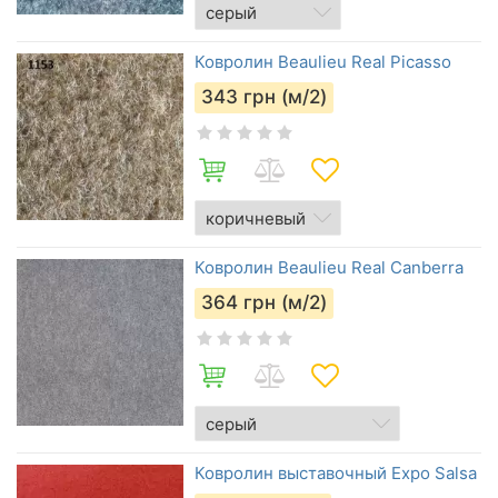
Ковролин Beaulieu Real Picasso
343
грн (м/2)
Ковролин Beaulieu Real Canberra
364
грн (м/2)
Ковролин выставочный Expo Salsa