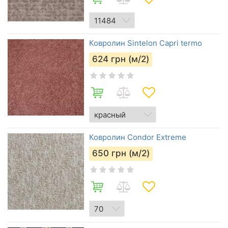
Ковролин Sintelon Capri termo
624
грн (м/2)
Ковролин Condor Extreme
650
грн (м/2)