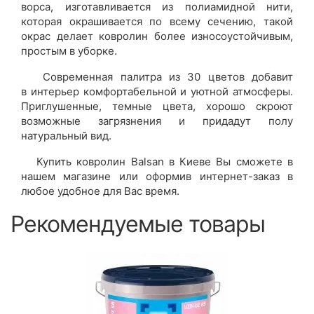
ворса, изготавливается из полиамидной нити,
которая окрашивается по всему сечению, такой
окрас делает ковролин более износоустойчивым,
простым в уборке.
Современная палитра из 30 цветов добавит
в интерьер комфортабельной и уютной атмосферы.
Приглушенные, темные цвета, хорошо скроют
возможные загрязнения и придадут полу
натуральный вид.
Купить
ковролин Balsan
в Киеве Вы сможете в
нашем магазине или оформив интернет-заказ в
любое удобное для Вас время.
Рекомендуемые товары