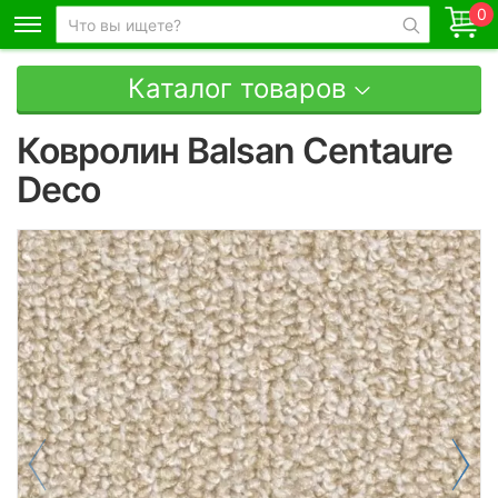
0
Каталог товаров
Ковролин Balsan Centaure
Deco