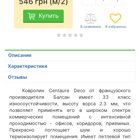
546
грн (м/2)
Купить
Описание
Характеристики
Отзывы
Ковролин Centaure Dеco от французского
производителя Балсан имеет 33 класс
износоустойчивости, высоту ворса 2.3 мм, что
позволяет применять его в широком спектре
коммерческих помещений с интенсивной
проходимостью - офисов, коридоров, приемных.
Прекрасно поглощает шум и хорошо
термоизолирует помещения. Имеет петлевой тип