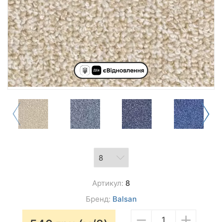
Артикул:
8
Бренд:
Balsan
−
+