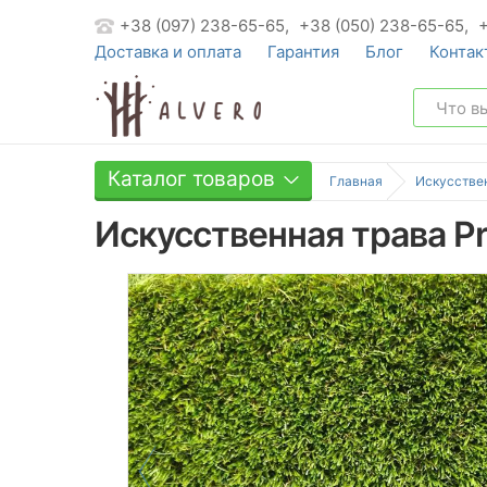
+38 (097) 238-65-65,
+38 (050) 238-65-65,
Доставка и оплата
Гарантия
Блог
Контак
Каталог товаров
Главная
Искусстве
Искусственная трава Pre