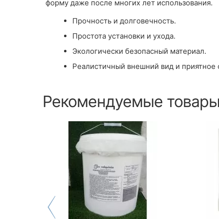
форму даже после многих лет использования.
Прочность и долговечность.
Простота установки и ухода.
Экологически безопасный материал.
Реалистичный внешний вид и приятное
Рекомендуемые товар