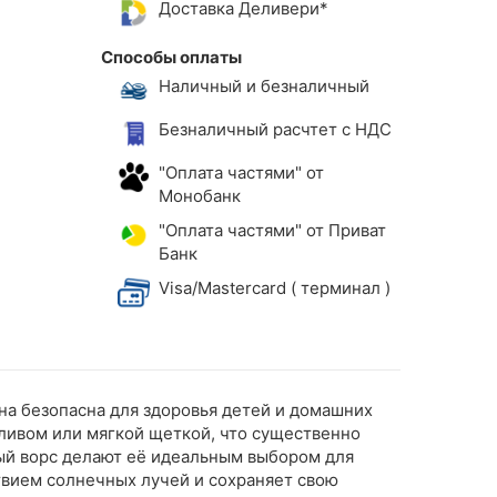
Доставка Деливери*
Способы оплаты
Наличный и безналичный
Безналичный расчтет с НДС
"Оплата частями" от
Монобанк
"Оплата частями" от Приват
Банк
Visa/Mastercard ( терминал )
Она безопасна для здоровья детей и домашних
оливом или мягкой щеткой, что существенно
ный ворс делают её идеальным выбором для
твием солнечных лучей и сохраняет свою