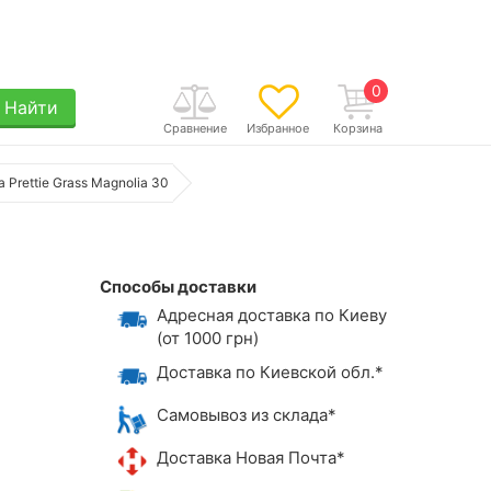
0
Найти
Сравнение
Избранное
Корзина
 Prettie Grass Magnolia 30
Способы доставки
Адресная доставка по Киеву
(от 1000 грн)
Доставка по Киевской обл.*
Самовывоз из склада*
Доставка Новая Почта*