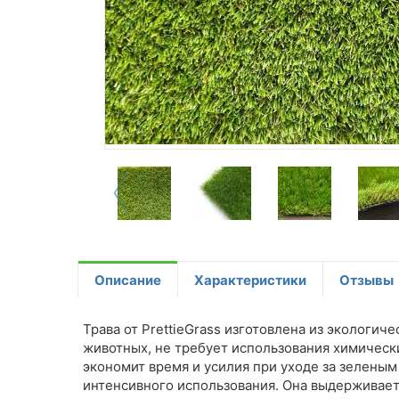
Описание
Характеристики
Отзывы
Трава от PrettieGrass изготовлена из экологи
животных, не требует использования химическ
экономит время и усилия при уходе за зелены
интенсивного использования. Она выдерживает