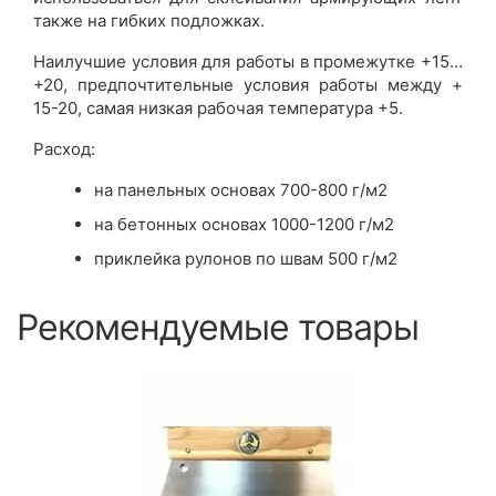
также на гибких подложках.
Наилучшие условия для работы в промежутке +15…
+20, предпочтительные условия работы между +
15-20, самая низкая рабочая температура +5.
Расход:
на панельных основах 700-800 г/м2
на бетонных основах 1000-1200 г/м2
приклейка рулонов по швам 500 г/м2
Рекомендуемые товары