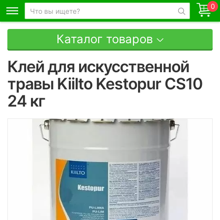
0
Каталог товаров
Клей для искусственной
травы Kiilto Kestopur CS10
24 кг