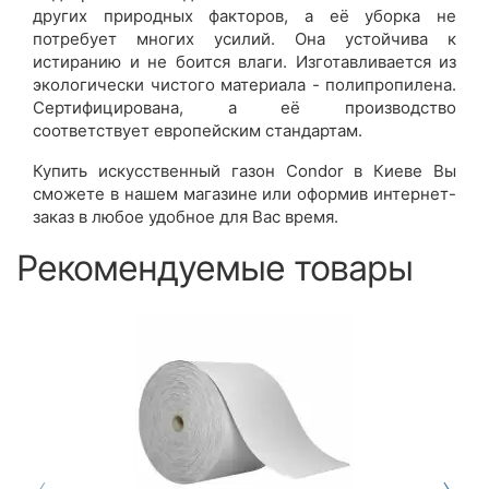
других природных факторов, а её уборка не
потребует многих усилий. Она устойчива к
истиранию и не боится влаги. Изготавливается из
экологически чистого материала - полипропилена.
Сертифицирована, а её производство
соответствует европейским стандартам.
Купить искусственный газон Condor в Киеве Вы
сможете в нашем магазине или оформив интернет-
заказ в любое удобное для Вас время.
Рекомендуемые товары