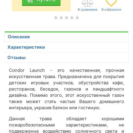
Описание
Характеристики
Отзывы
Condor Launch - это качественная, прочная
искусственная трава. Предназначена для покрытия
детских игровых участков, обустройства кафе,
ресторанов, беседок, газонов и ландшафтного
дизайна. Помимо этого, этот искусственный газон
также может стать частью Вашего домашнего
интерьера, украсив балкон или гостиную.
Данная трава обладает хорошими
пожаробезопасными характеристиками, не
подверженна воздействию солнечного света и