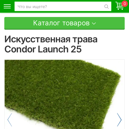
0
Каталог товаров
Искусственная трава
Condor Launch 25