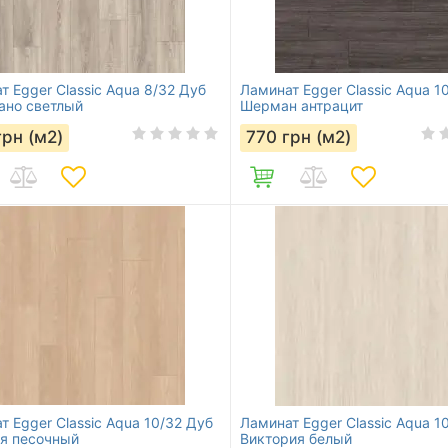
т Egger Classic Aqua 8/32 Дуб
Ламинат Egger Classic Aqua 1
ано светлый
Шерман антрацит
грн (м2)
770
грн (м2)
т Egger Classic Aqua 10/32 Дуб
Ламинат Egger Classic Aqua 1
я песочный
Виктория белый