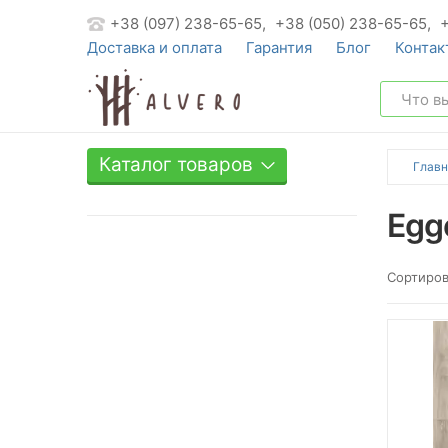
+38 (097) 238-65-65,
+38 (050) 238-65-65,
Доставка и оплата
Гарантия
Блог
Контак
Каталог товаров
Главн
Egg
Сортиров