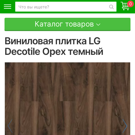
0
Каталог товаров
Виниловая плитка LG
Decotile Орех темный