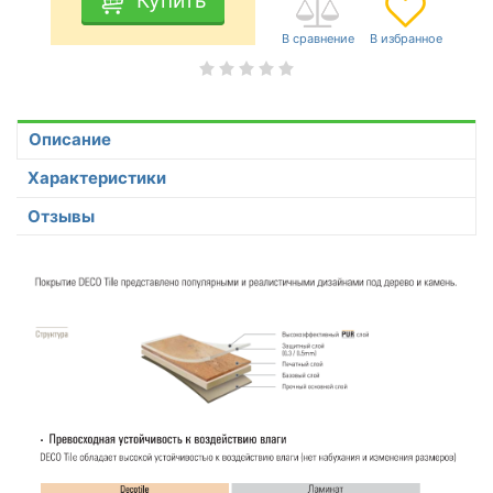
Купить
Описание
Характеристики
Отзывы