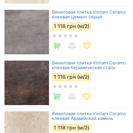
Виниловая плитка Vinilam Ceramo
клеевая Цемент серый
1 118
грн (м/2)
Виниловая плитка Vinilam Ceramo
клеевая Керамическая сталь
1 118
грн (м/2)
Виниловая плитка Vinilam Ceramo
клеевая Аравийский камень
1 118
грн (м/2)