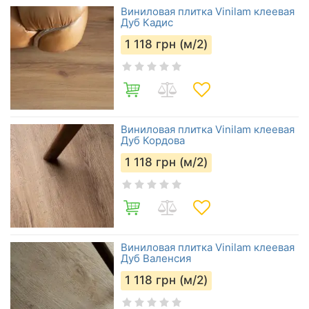
Виниловая плитка Vinilam клеевая
Дуб Кадис
1 118
грн (м/2)
Виниловая плитка Vinilam клеевая
Дуб Кордова
1 118
грн (м/2)
Виниловая плитка Vinilam клеевая
Дуб Валенсия
1 118
грн (м/2)