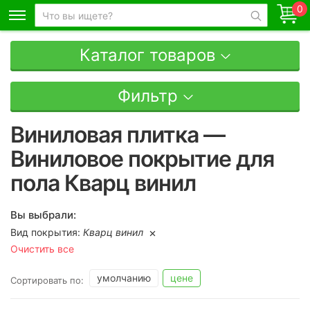
0
Каталог товаров
Фильтр
Виниловая плитка —
Виниловое покрытие для
пола Кварц винил
Вы выбрали:
Вид покрытия:
Кварц винил
Очистить все
умолчанию
цене
Сортировать по: