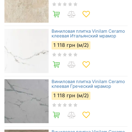
Виниловая плитка Vinilam Ceramo
клеевая Итальянский мрамор
1 118
грн (м/2)
Виниловая плитка Vinilam Ceramo
клеевая Греческий мрамор
1 118
грн (м/2)
Виниловая плитка Vinilam Ceramo