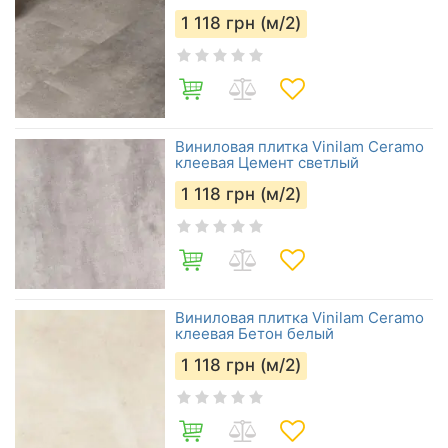
1 118
грн (м/2)
Виниловая плитка Vinilam Ceramo
клеевая Цемент светлый
1 118
грн (м/2)
Виниловая плитка Vinilam Ceramo
клеевая Бетон белый
1 118
грн (м/2)