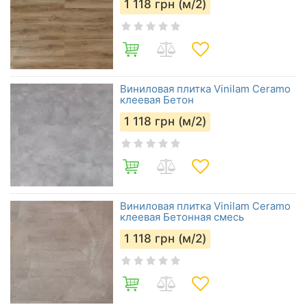
1 118
грн (м/2)
Виниловая плитка Vinilam Ceramo
клеевая Бетон
1 118
грн (м/2)
Виниловая плитка Vinilam Ceramo
клеевая Бетонная смесь
1 118
грн (м/2)