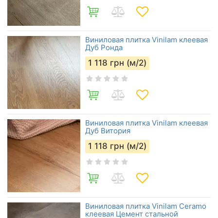
Виниловая плитка Vinilam клеевая
Дуб Ронда
1 118
грн (м/2)
Виниловая плитка Vinilam клеевая
Дуб Витория
1 118
грн (м/2)
Виниловая плитка Vinilam Ceramo
клеевая Цемент стальной