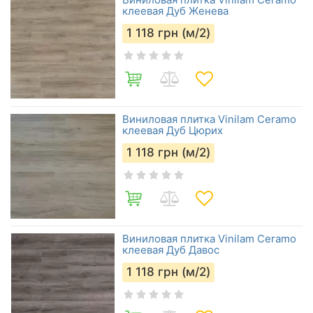
клеевая Дуб Женева
1 118
грн (м/2)
Виниловая плитка Vinilam Ceramo
клеевая Дуб Цюрих
1 118
грн (м/2)
Виниловая плитка Vinilam Ceramo
клеевая Дуб Давос
1 118
грн (м/2)