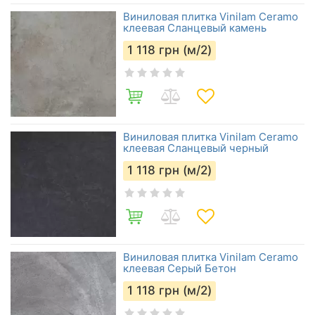
Виниловая плитка Vinilam Ceramo
клеевая Сланцевый камень
1 118
грн (м/2)
Виниловая плитка Vinilam Ceramo
клеевая Сланцевый черный
1 118
грн (м/2)
Виниловая плитка Vinilam Ceramo
клеевая Серый Бетон
1 118
грн (м/2)