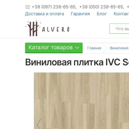
+38 (097) 238-65-65,
+38 (050) 238-65-65,
Доставка и оплата
Гарантия
Блог
Контак
Каталог товаров
Главная
Виниловая
Виниловая плитка IVC S