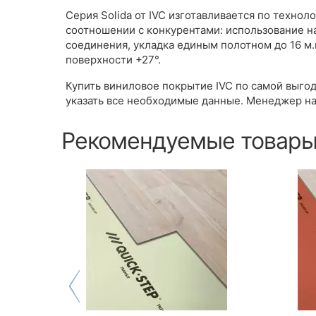
Серия Solida от IVC изготавливается по техно
соотношении с конкурентами: использование на
соединения, укладка единым полотном до 16 м
поверхности +27°.
Купить виниловое покрытие IVC по самой выгод
указать все необходимые данные. Менеджер на
Рекомендуемые товар