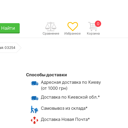
0
Найти
Сравнение
Избранное
Корзина
Oak 03254
Способы доставки
Адресная доставка по Киеву
(от 1000 грн)
Доставка по Киевской обл.*
Самовывоз из склада*
Доставка Новая Почта*