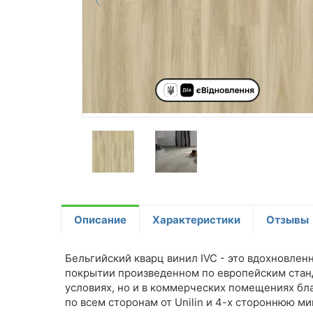
Описание
Характеристики
Отзывы
Бельгийский кварц винил IVC - это вдохновле
покрытии произведенном по европейским станд
условиях, но и в коммерческих помещениях бл
по всем сторонам от Unilin и 4-х стороннюю ми