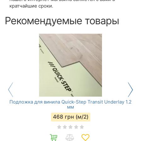
кратчайшие сроки.
Рекомендуемые товары
Подложка для винила Quick-Step Transit Underlay 1.2
мм
468
грн (м/2)