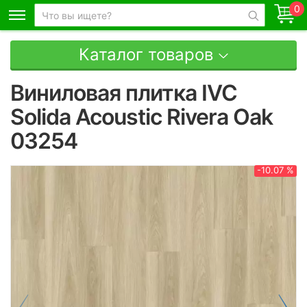
0
Каталог товаров
Виниловая плитка IVC
Solida Acoustic Rivera Oak
03254
-10.07 %