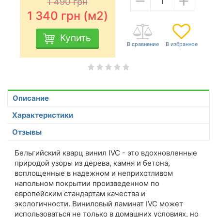
1 490
грн
1 340
грн (м2)
Купить
Описание
Характеристики
Отзывы
Бельгийский кварц винил IVC - это вдохновленные
природой узоры из дерева, камня и бетона,
воплощенные в надежном и неприхотливом
напольном покрытии произведенном по
европейским стандартам качества и
экологичности. Виниловый ламинат IVC может
использоваться не только в домашних условиях, но