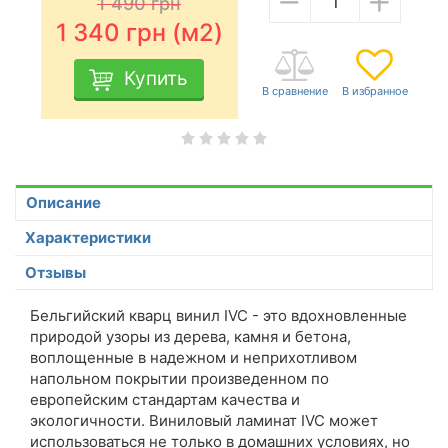
1 490
грн
1 340
грн (м2)
Купить
Описание
Характеристики
Отзывы
Бельгийский кварц винил IVC - это вдохновленные
природой узоры из дерева, камня и бетона,
воплощенные в надежном и неприхотливом
напольном покрытии произведенном по
европейским стандартам качества и
экологичности. Виниловый ламинат IVC может
использоваться не только в домашних условиях, но