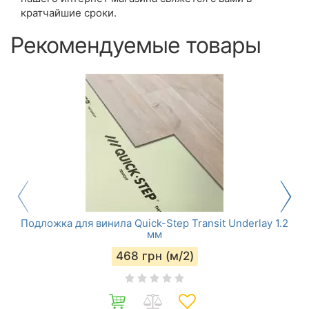
кратчайшие сроки.
Рекомендуемые товары
Подложка для винила Quick-Step Transit Underlay 1.2
мм
468
грн (м/2)