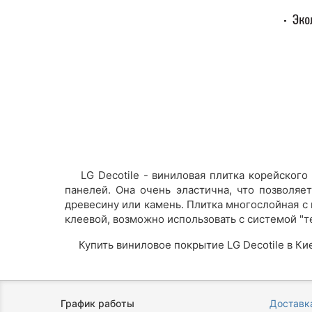
LG Decotile - виниловая плитка корейского 
панелей. Она очень эластична, что позволяе
древесину или камень. Плитка многослойная с 
клеевой, возможно использовать с системой "
Купить виниловое покрытие LG Decotile в Кие
График работы
Доставка