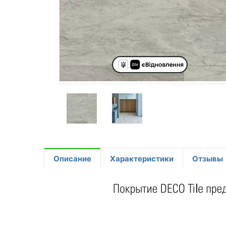
Описание
Характеристики
Отзывы