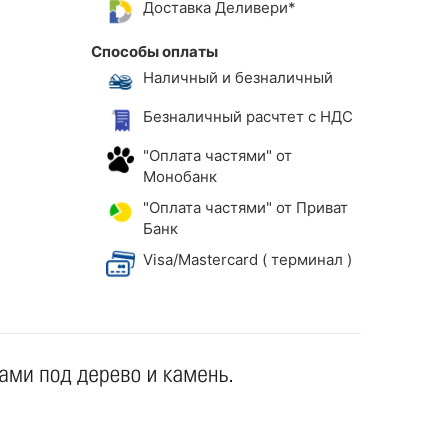
Доставка Деливери*
Способы оплаты
Наличный и безналичный
Безналичный расчтет с НДС
"Оплата частями" от
Монобанк
"Оплата частями" от Приват
Банк
Visa/Mastercard ( терминал )