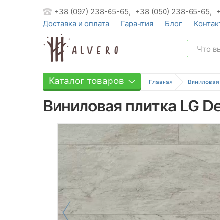
+38 (097) 238-65-65,
+38 (050) 238-65-65,
Доставка и оплата
Гарантия
Блог
Контак
Каталог товаров
Главная
Виниловая
Виниловая плитка LG De