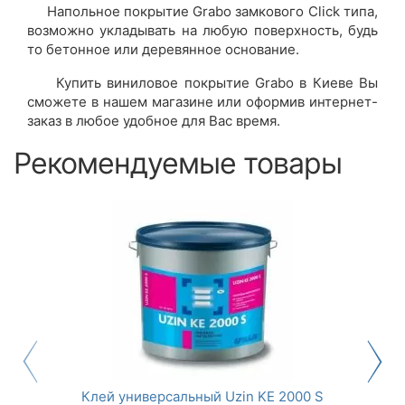
Напольное покрытие Grabo замкового Click типа,
возможно укладывать на любую поверхность, будь
то бетонное или деревянное основание.
Купить виниловое покрытие Grabo в Киеве Вы
сможете в нашем магазине или оформив интернет-
заказ в любое удобное для Вас время.
Рекомендуемые товары
Клей универсальный Uzin KE 2000 S