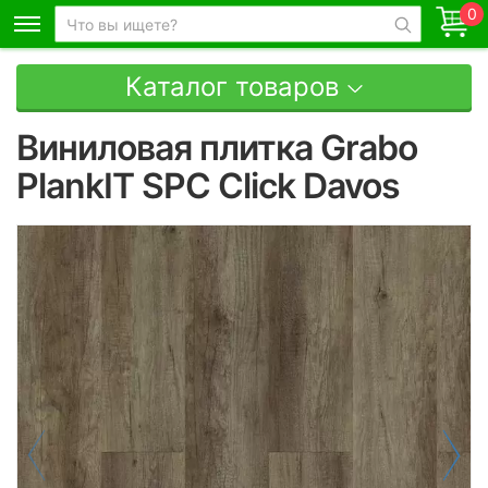
0
Каталог товаров
Виниловая плитка Grabo
PlankIT SPC Click Davos