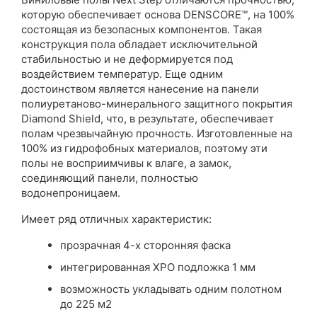
которую обеспечивает основа DENSCORE™, на 100%
состоящая из безопасных компонентов. Такая
конструкция пола обладает исключительной
стабильностью и не деформируется под
воздействием температур. Еще одним
достоинством является нанесение на панели
полиуретаново-минерального защитного покрытия
Diamond Shield, что, в результате, обеспечивает
полам чрезвычайную прочность. Изготовленные на
100% из гидрофобных материалов, поэтому эти
полы не восприимчивы к влаге, а замок,
соединяющий панели, полностью
водонепроницаем.
Имеет ряд отличных характеристик:
прозрачная 4-х сторонняя фаска
интегрированная XPO подложка 1 мм
возможность укладывать одним полотном
до 225 м2