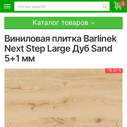
0
Каталог товаров
Виниловая плитка Barlinek
Next Step Large Дуб Sand
5+1 мм
-18.97 %