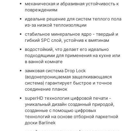
механическая и абразивная устойчивость к
повреждениям
идеальне решение для систем теплого пола
из-за низкой теплоизоляции
стабильное минеральное ядро ​​- твердый и
гибкий SPC слой, устойчив к вмятинам
водостойкий, что делает его идеально
подходящими для применения на кухне или
в ванной комнате
замковая система Drop Lock
(водонепроницаемая защелкивающаяся
система) гарантирует быстрое и точное
соединение планок
superHD технология цифровой печати -
уникальный дизайн созданный природой,
созданные с помощью цифровых
технологий на основе отборной паркетной
доски Barlinek