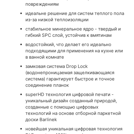
повреждениям
идеальне решение для систем теплого пола
из-за низкой теплоизоляции
стабильное минеральное ядро ​​- твердый и
гибкий SPC слой, устойчив к вмятинам
водостойкий, что делает его идеально
подходящими для применения на кухне или
в ванной комнате
замковая система Drop Lock
(водонепроницаемая защелкивающаяся
система) гарантирует быстрое и точное
соединение планок
superHD технология цифровой печати -
уникальный дизайн созданный природой,
созданные с помощью цифровых
технологий на основе отборной паркетной
доски Barlinek
новейшая уникальная цифровая технология