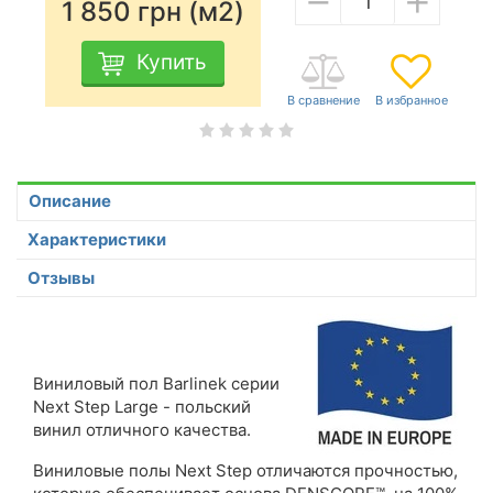
1 850
грн (м2)
Купить
Описание
Характеристики
Отзывы
Виниловый пол Barlinek серии
Next Step Large - польский
винил отличного качества.
Виниловые полы Next Step отличаются прочностью,