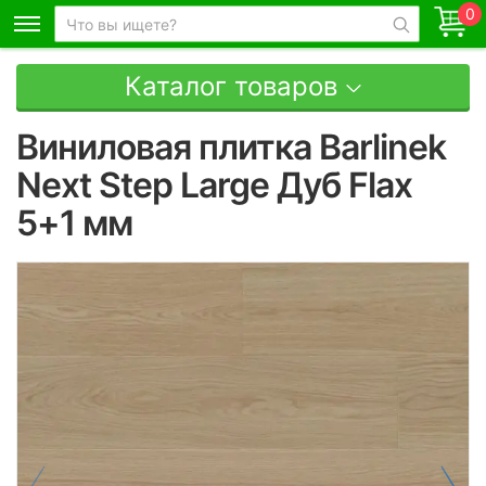
0
Каталог товаров
Виниловая плитка Barlinek
Next Step Large Дуб Flax
5+1 мм