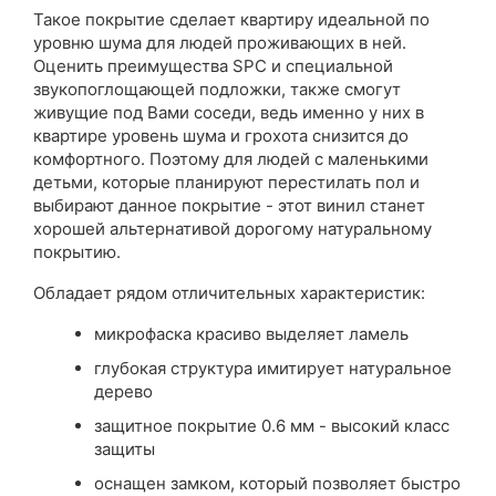
Такое покрытие сделает квартиру идеальной по
уровню шума для людей проживающих в ней.
Оценить преимущества SPC и специальной
звукопоглощающей подложки, также смогут
живущие под Вами соседи, ведь именно у них в
квартире уровень шума и грохота снизится до
комфортного. Поэтому для людей с маленькими
детьми, которые планируют перестилать пол и
выбирают данное покрытие - этот винил станет
хорошей альтернативой дорогому натуральному
покрытию.
Обладает рядом отличительных характеристик:
микрофаска красиво выделяет ламель
глубокая структура имитирует натуральное
дерево
защитное покрытие 0.6 мм - высокий класс
защиты
оснащен замком, который позволяет быстро