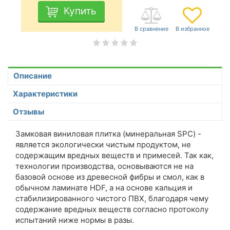
Купить
Описание
Характеристики
Отзывы
Замковая виниловая плитка (минеральная SPC) -
является экологически чистым продуктом, не
содержащим вредных веществ и примесей. Так как,
технологии производства, основываются не на
базовой основе из древесной фибры и смол, как в
обычном ламинате HDF, а на основе кальция и
стабилизированного чистого ПВХ, благодаря чему
содержание вредных веществ согласно протоколу
испытаний ниже нормы в разы.