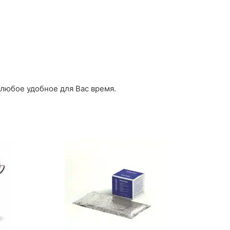
 любое удобное для Вас время.