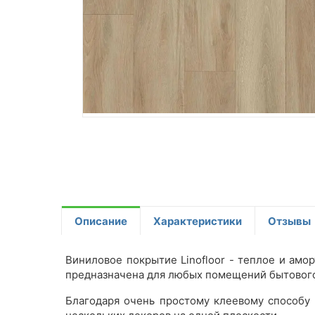
Описание
Характеристики
Отзывы
Виниловое покрытие Linofloor - теплое и амор
предназначена для любых помещений бытового
Благодаря очень простому клеевому способу 