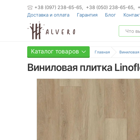
+38 (097) 238-65-65,
+38 (050) 238-65-65,
Доставка и оплата
Гарантия
Блог
Контак
Каталог товаров
Главная
Виниловая
Виниловая плитка Linoflo