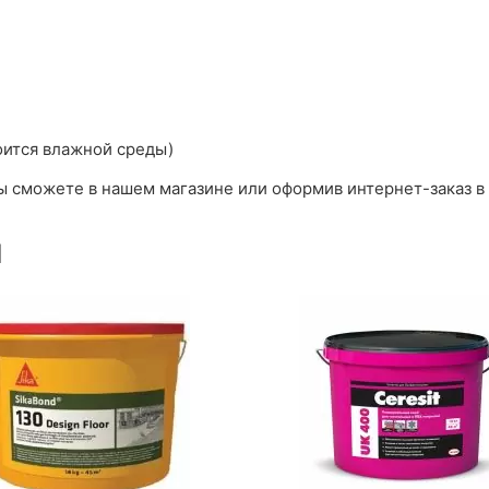
боится влажной среды)
Вы сможете в нашем магазине или оформив интернет-заказ в
ы