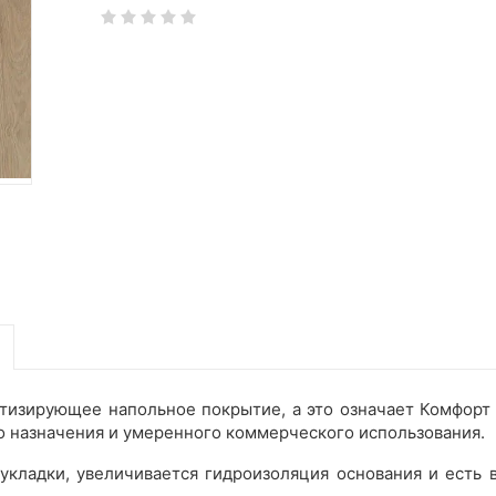
тизирующее напольное покрытие, а это означает Комфорт п
 назначения и умеренного коммерческого использования.
укладки, увеличивается гидроизоляция основания и есть