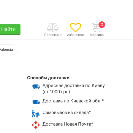
0
Найти
Сравнение
Избранное
Корзина
Valencia
Способы доставки
Адресная доставка по Киеву
(от 1000 грн)
Доставка по Киевской обл.*
Самовывоз из склада*
Доставка Новая Почта*