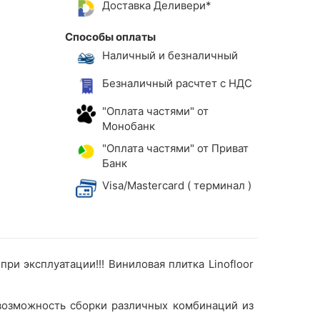
Доставка Деливери*
Способы оплаты
Наличный и безналичный
Безналичный расчтет с НДС
"Оплата частями" от
Монобанк
"Оплата частями" от Приват
Банк
Visa/Mastercard ( терминал )
ри эксплуатации!!! Виниловая плитка Linofloor
 возможность сборки различных комбинаций из