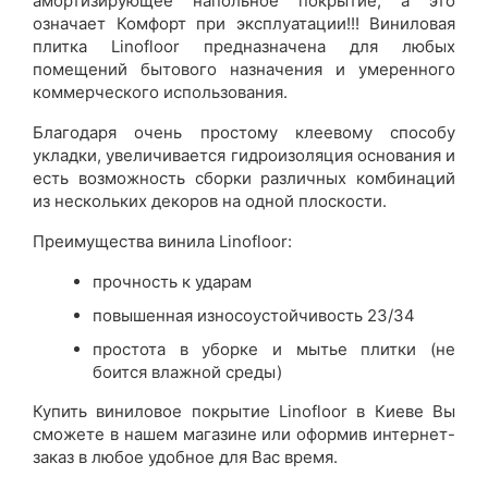
амортизирующее напольное покрытие, а это
означает Комфорт при эксплуатации!!! Виниловая
плитка Linofloor предназначена для любых
помещений бытового назначения и умеренного
коммерческого использования.
Благодаря очень простому клеевому способу
укладки, увеличивается гидроизоляция основания и
есть возможность сборки различных комбинаций
из нескольких декоров на одной плоскости.
Преимущества винила Linofloor:
прочность к ударам
повышенная износоустойчивость 23/34
простота в уборке и мытье плитки (не
боится влажной среды)
Купить виниловое покрытие Linofloor в Киеве Вы
сможете в нашем магазине или оформив интернет-
заказ в любое удобное для Вас время.