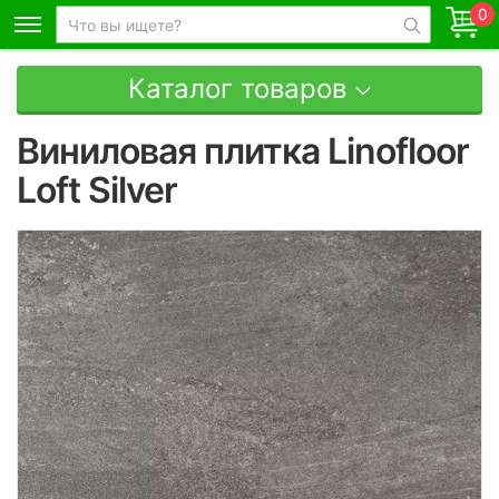
0
Каталог товаров
Виниловая плитка Linofloor
Loft Silver