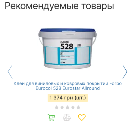
Рекомендуемые товары
Клей для виниловых и ковровых покрытий Forbo
Eurocol 528 Eurostar Allround
1 374
грн (шт.)