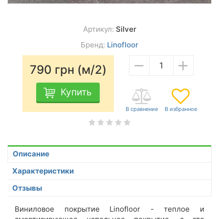
Артикул:
Silver
Бренд:
Linofloor
−
+
790
грн (м/2)
Купить
Описание
Характеристики
Отзывы
Виниловое покрытие Linofloor - теплое и