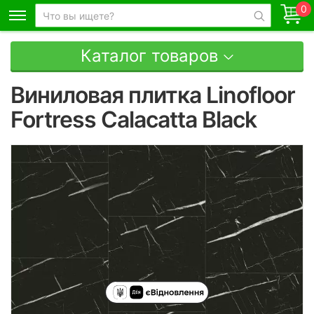
0
Каталог товаров
Виниловая плитка Linofloor
Fortress Calacatta Black