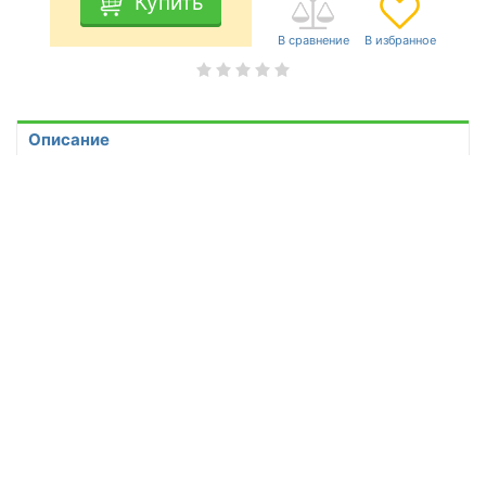
Купить
Описание
Характеристики
Отзывы