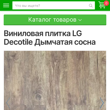
0
Каталог товаров
Виниловая плитка LG
Decotile Дымчатая сосна