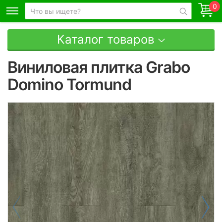
0
Каталог товаров
Виниловая плитка Grabo
Domino Tormund