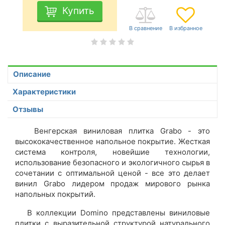
Купить
Описание
Характеристики
Отзывы
Венгерская виниловая плитка Grabo - это
высококачественное напольное покрытие. Жесткая
система контроля, новейшие технологии,
использование безопасного и экологичного сырья в
сочетании с оптимальной ценой - все это делает
винил Grabo лидером продаж мирового рынка
напольных покрытий.
В коллекции Domino представлены виниловые
плитки с выразительной структурой натурального