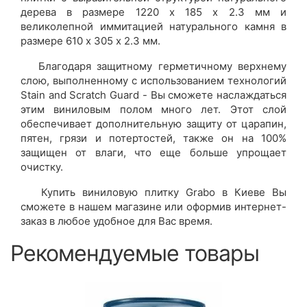
дерева в размере 1220 х 185 х 2.3 мм и
великолепной иммитацией натурального камня в
размере 610 х 305 х 2.3 мм.
Благодаря защитному герметичному верхнему
слою, выполненному с использованием технологий
Stain and Scratch Guard - Вы сможете наслаждаться
этим виниловым полом много лет. Этот слой
обеспечивает дополнительную защиту от царапин,
пятен, грязи и потертостей, также он на 100%
защищен от влаги, что еще больше упрощает
очистку.
Купить виниловую плитку Grabo в Киеве Вы
сможете в нашем магазине или оформив интернет-
заказ в любое удобное для Вас время.
Рекомендуемые товары