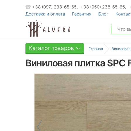
+38 (097) 238-65-65,
+38 (050) 238-65-65,
Доставка и оплата
Гарантия
Блог
Контак
Каталог товаров
Главная
Виниловая
Виниловая плитка SPC F