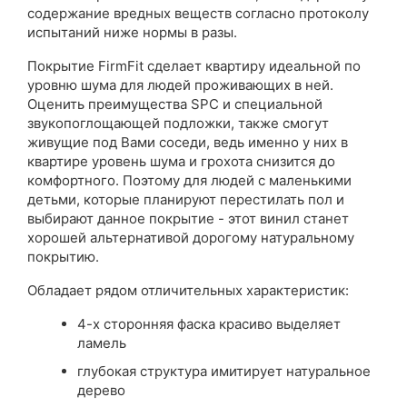
содержание вредных веществ согласно протоколу
испытаний ниже нормы в разы.
Покрытие FirmFit сделает квартиру идеальной по
уровню шума для людей проживающих в ней.
Оценить преимущества SPC и специальной
звукопоглощающей подложки, также смогут
живущие под Вами соседи, ведь именно у них в
квартире уровень шума и грохота снизится до
комфортного. Поэтому для людей с маленькими
детьми, которые планируют перестилать пол и
выбирают данное покрытие - этот винил станет
хорошей альтернативой дорогому натуральному
покрытию.
Обладает рядом отличительных характеристик:
4-х сторонняя фаска красиво выделяет
ламель
глубокая структура имитирует натуральное
дерево