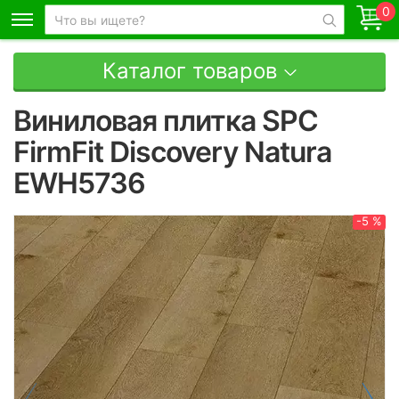
0
Каталог товаров
Виниловая плитка SPC
FirmFit Discovery Natura
EWH5736
-5 %