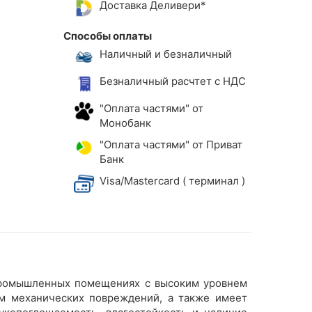
Доставка Деливери*
Способы оплаты
Наличный и безналичный
Безналичный расчтет с НДС
"Оплата частями" от
Монобанк
"Оплата частями" от Приват
Банк
Visa/Mastercard ( терминал )
 промышленных помещениях с высоким уровнем
ам механических повреждений, а также имеет