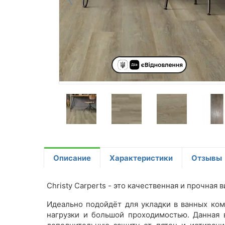
Описание
Характеристики
Отзывы
Christy Carperts - это качественная и прочная
Идеально подойдёт для укладки в ванных ко
нагрузки и большой проходимостью. Данная 