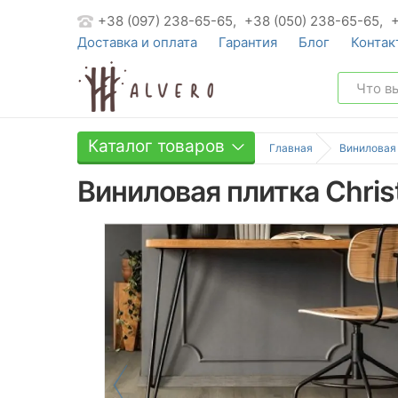
+38 (097) 238-65-65,
+38 (050) 238-65-65,
Доставка и оплата
Гарантия
Блог
Контак
Каталог товаров
Главная
Виниловая
Виниловая плитка Christ