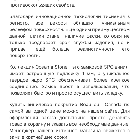
противоскользящих свойств.
Благодаря инновационной технологии тиснения в
регистр, все декоры обладают уникальным
рельефом поверхности. Ещё одним преимуществом
данной плитки станет наличие фаски, которая не
только продлевает срок службы изделия, но и
придает ещё больше реалистичности его
поверхности.
Коллекция Oceania Stone - это замковой SPC винил,
имеет встроенную подложку 1 мм, а уникальное
твердое ядро SPC обеспечивает более крепкое
соединение. Замок прост в использовании, что
позволяет быстро и просто осуществить укладку.
Купить виниловое покрытие Beaulieu Canada по
самой выгодной цене можно на нашем сайте. Для
оформления заказа достаточно просто добавить
товар в корзину и указать все необходимые данные.
Менеджер нашего интернет магазина свяжется с
вами в кратчайшие сроки.