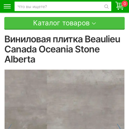
0
Каталог товаров
Виниловая плитка Beaulieu
Canada Oceania Stone
Alberta