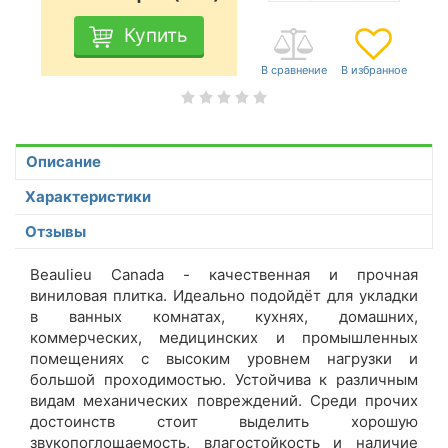
Купить
Описание
Характеристики
Отзывы
Beaulieu Canada - качественная и прочная
виниловая плитка. Идеально подойдёт для укладки
в ванных комнатах, кухнях, домашних,
коммерческих, медицинских и промышленных
помещениях с высоким уровнем нагрузки и
большой проходимостью. Устойчива к различным
видам механических повреждений. Среди прочих
достоинств стоит выделить хорошую
звукопоглощаемость, влагостойкость и наличие