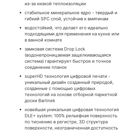
из-за низкой теплоизоляции
стабильное минеральное ядро ​​- твердый и
гибкий SPC слой, устойчив к вмятинам
водостойкий, что делает его идеально
подходящими для применения на кухне или
в ванной комнате
замковая система Drop Lock
(водонепроницаемая защелкивающаяся
система) гарантирует быстрое и точное
соединение планок
superHD технология цифровой печати -
уникальный дизайн созданный природой,
созданные с помощью цифровых
технологий на основе отборной паркетной
доски Barlinek
новейшая уникальная цифровая технология
DLE+ system: 100% рельефная поверхность
по тиснению в регистре, 3D структура
поверхности, неограниченная доступность