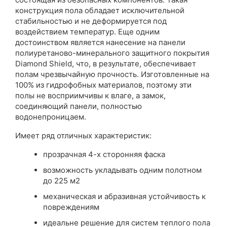
конструкция пола обладает исключительной
стабильностью и не деформируется под
воздействием температур. Еще одним
достоинством является нанесение на панели
полиуретаново-минерального защитного покрытия
Diamond Shield, что, в результате, обеспечивает
полам чрезвычайную прочность. Изготовленные на
100% из гидрофобных материалов, поэтому эти
полы не восприимчивы к влаге, а замок,
соединяющий панели, полностью
водонепроницаем.
Имеет ряд отличных характеристик:
прозрачная 4-х сторонняя фаска
возможность укладывать одним полотном
до 225 м2
механическая и абразивная устойчивость к
повреждениям
идеальне решение для систем теплого пола