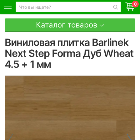
0
Каталог товаров
Виниловая плитка Barlinek
Next Step Forma Дуб Wheat
4.5 + 1 мм