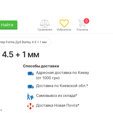
0
Найти
Сравнение
Избранное
Корзина
tep Forma Дуб Barley 4.5 + 1 мм
 4.5 + 1 мм
Способы доставки
Адресная доставка по Киеву
(от 1000 грн)
Доставка по Киевской обл.*
Самовывоз из склада*
Доставка Новая Почта*