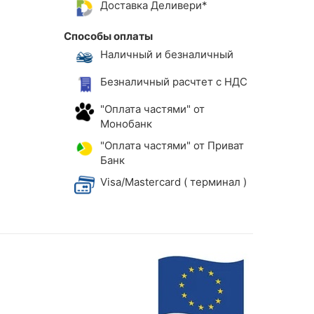
Доставка Деливери*
Способы оплаты
Наличный и безналичный
Безналичный расчтет с НДС
"Оплата частями" от
Монобанк
"Оплата частями" от Приват
Банк
Visa/Mastercard ( терминал )