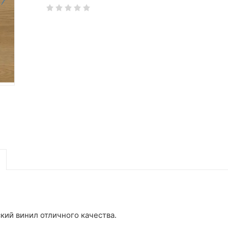
ский винил отличного качества.