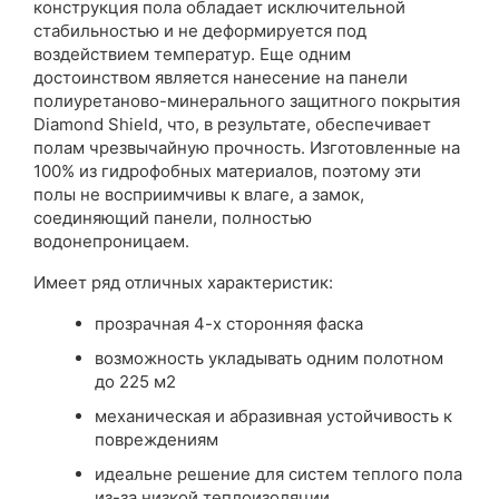
конструкция пола обладает исключительной
стабильностью и не деформируется под
воздействием температур. Еще одним
достоинством является нанесение на панели
полиуретаново-минерального защитного покрытия
Diamond Shield, что, в результате, обеспечивает
полам чрезвычайную прочность. Изготовленные на
100% из гидрофобных материалов, поэтому эти
полы не восприимчивы к влаге, а замок,
соединяющий панели, полностью
водонепроницаем.
Имеет ряд отличных характеристик:
прозрачная 4-х сторонняя фаска
возможность укладывать одним полотном
до 225 м2
механическая и абразивная устойчивость к
повреждениям
идеальне решение для систем теплого пола
из-за низкой теплоизоляции