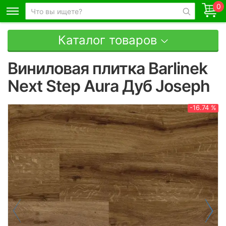
0
Каталог товаров
Виниловая плитка Barlinek
Next Step Aura Дуб Joseph
-16.74 %