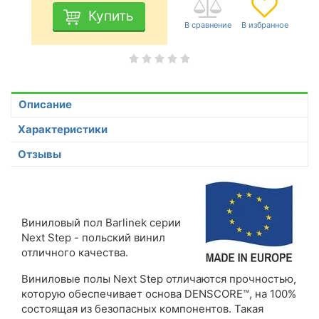
Купить
Описание
Характеристики
Отзывы
Виниловый пол Barlinek серии
Next Step - польский винил
отличного качества.
Виниловые полы Next Step отличаются прочностью,
которую обеспечивает основа DENSCORE™, на 100%
состоящая из безопасных компонентов. Такая