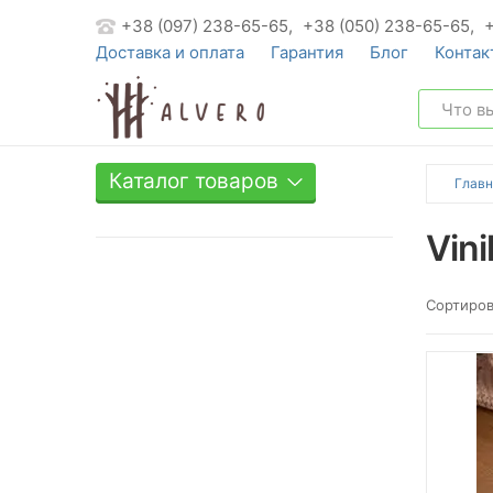
+38 (097) 238-65-65,
+38 (050) 238-65-65,
Доставка и оплата
Гарантия
Блог
Контак
Каталог товаров
Главн
Vin
Сортиров