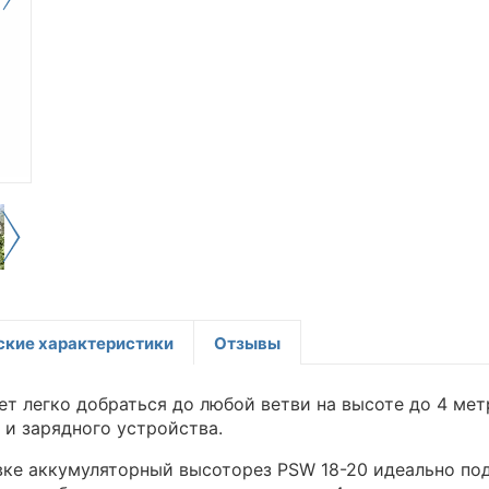
ские характеристики
Отзывы
 легко добраться до любой ветви на высоте до 4 метр
 и зарядного устройства.
вке аккумуляторный высоторез PSW 18-20 идеально под