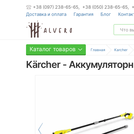
+38 (097) 238-65-65,
+38 (050) 238-65-65,
Доставка и оплата
Гарантия
Блог
Контак
Каталог товаров
Главная
Karcher
Kärcher - Аккумулятор