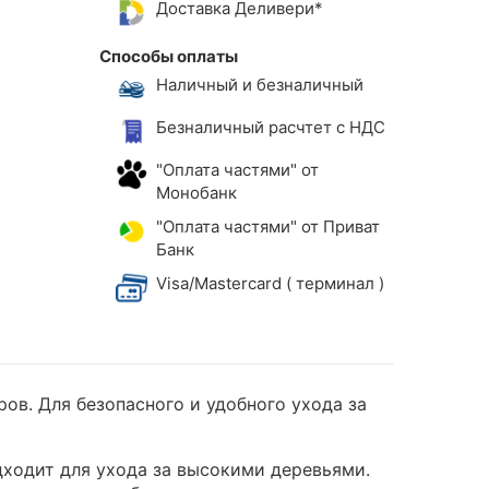
Доставка Деливери*
Способы оплаты
Наличный и безналичный
Безналичный расчтет с НДС
"Оплата частями" от
Монобанк
"Оплата частями" от Приват
Банк
Visa/Mastercard ( терминал )
ов. Для безопасного и удобного ухода за
ходит для ухода за высокими деревьями.