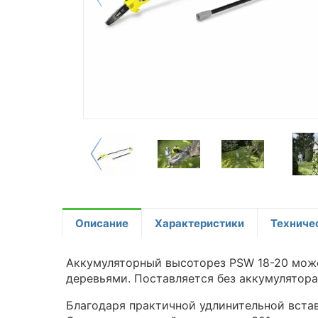
Описание
Характеристики
Техниче
Аккумуляторный высоторез PSW 18-20 может
деревьями. Поставляется без аккумулятора
Благодаря практичной удлинительной вста