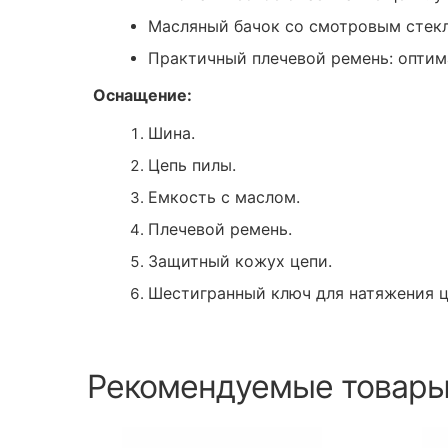
Масляный бачок со смотровым стекл
Практичный плечевой ремень: оптим
Оснащение:
Шина.
Цепь пилы.
Емкость с маслом.
Плечевой ремень.
Защитный кожух цепи.
Шестигранный ключ для натяжения ц
Рекомендуемые товар