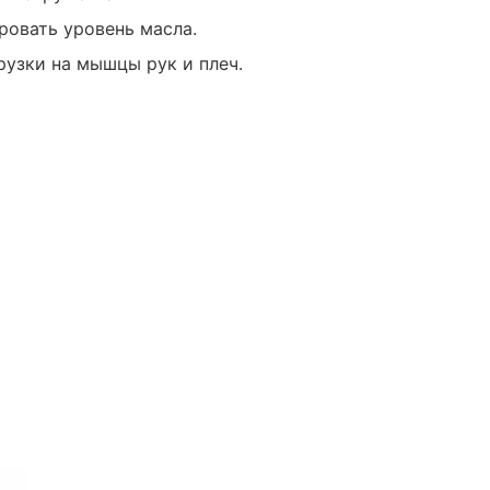
ировать уровень масла.
узки на мышцы рук и плеч.