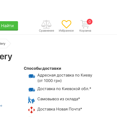
0
Найти
Сравнение
Избранное
Корзина
tery
ery
Способы доставки
Адресная доставка по Киеву
(от 1000 грн)
Доставка по Киевской обл.*
Самовывоз из склада*
Доставка Новая Почта*