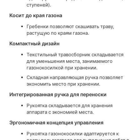
ступеней).
Косит до края газона
Гребенки позволяют скашивать траву,
растущую по краям газона.
Компактный дизайн
Текстильный травосборник складывается
для уменьшения места, занимаемого
газонокосилкой при хранении.
Складная направляющая ручка позволяет
экономить место при хранении.
Интегрированная ручка для переноски
Рукоятка складывается для хранения
аппарата с экономией места.
Эргономичная концепция управления
Рукоятка газонокосилки адаптируется к