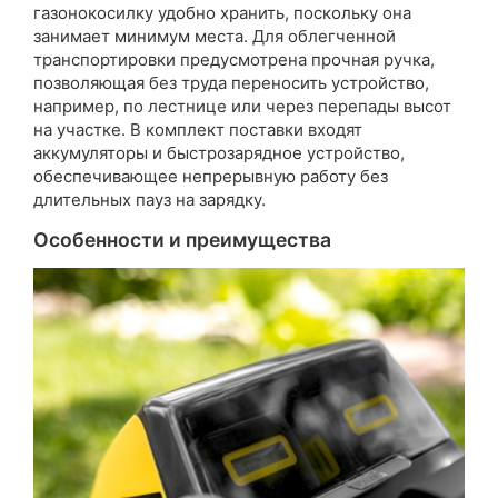
газонокосилку удобно хранить, поскольку она
занимает минимум места. Для облегченной
транспортировки предусмотрена прочная ручка,
позволяющая без труда переносить устройство,
например, по лестнице или через перепады высот
на участке. В комплект поставки входят
аккумуляторы и быстрозарядное устройство,
обеспечивающее непрерывную работу без
длительных пауз на зарядку.
Особенности и преимущества