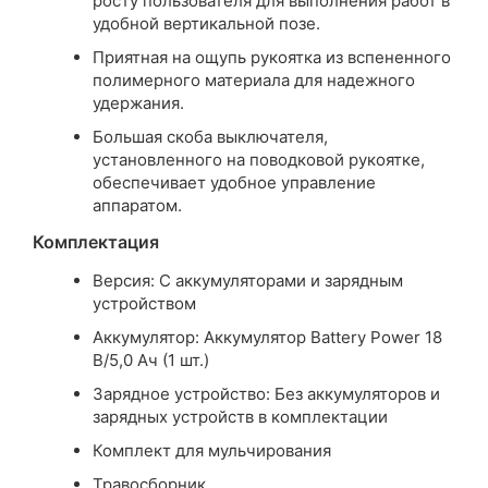
росту пользователя для выполнения работ в
удобной вертикальной позе.
Приятная на ощупь рукоятка из вспененного
полимерного материала для надежного
удержания.
Большая скоба выключателя,
установленного на поводковой рукоятке,
обеспечивает удобное управление
аппаратом.
Комплектация
Версия: С аккумуляторами и зарядным
устройством
Аккумулятор: Аккумулятор Battery Power 18
В/5,0 Ач (1 шт.)
Зарядное устройство: Без аккумуляторов и
зарядных устройств в комплектации
Комплект для мульчирования
Травосборник