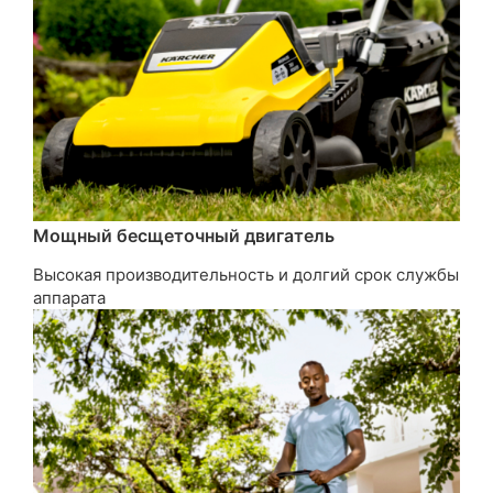
Мощный бесщеточный двигатель
Высокая производительность и долгий срок службы
аппарата