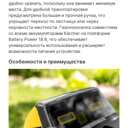
удобно хранить, поскольку она занимает минимум
места. Для удобной транспортировки
предусмотрена большая и прочная ручка, что
упрощает перенос по лестнице или через
неровности местности. Газонокосилка совместима
со всеми аккумуляторами Kärcher на платформе
Battery Power 18 В, что обеспечивает
универсальность использования и расширяет
возможности питания устройства.
Особенности и преимущества