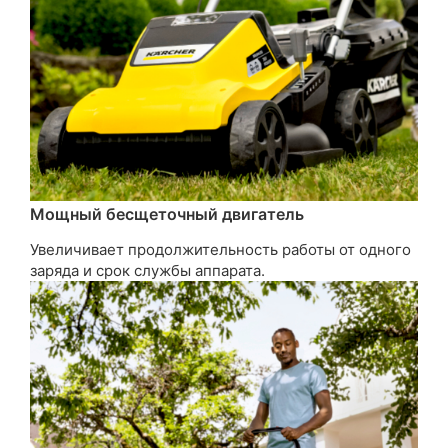
Мощный бесщеточный двигатель
Увеличивает продолжительность работы от одного
заряда и срок службы аппарата.