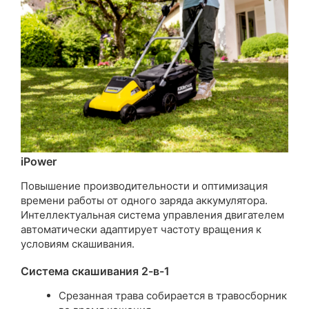
iPower
Повышение производительности и оптимизация
времени работы от одного заряда аккумулятора.
Интеллектуальная система управления двигателем
автоматически адаптирует частоту вращения к
условиям скашивания.
Система скашивания 2-в-1
Срезанная трава собирается в травосборник