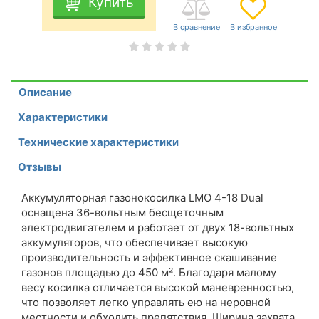
Купить
Описание
Характеристики
Технические характеристики
Отзывы
Аккумуляторная газонокосилка LMO 4-18 Dual
оснащена 36-вольтным бесщеточным
электродвигателем и работает от двух 18-вольтных
аккумуляторов, что обеспечивает высокую
производительность и эффективное скашивание
газонов площадью до 450 м². Благодаря малому
весу косилка отличается высокой маневренностью,
что позволяет легко управлять ею на неровной
местности и обходить препятствия. Ширина захвата