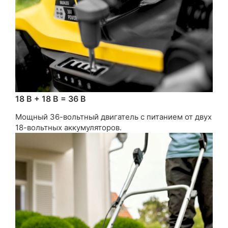
18 В + 18 В = 36 В
Мощный 36-вольтный двигатель с питанием от двух
18-вольтных аккумуляторов.