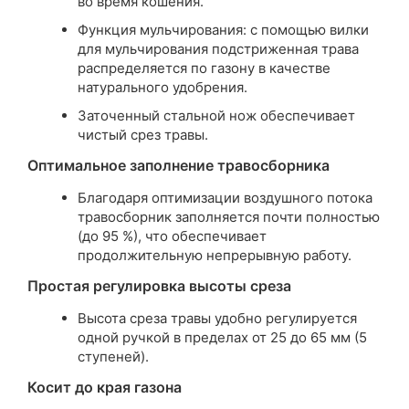
во время кошения.
Функция мульчирования: с помощью вилки
для мульчирования подстриженная трава
распределяется по газону в качестве
натурального удобрения.
Заточенный стальной нож обеспечивает
чистый срез травы.
Оптимальное заполнение травосборника
Благодаря оптимизации воздушного потока
травосборник заполняется почти полностью
(до 95 %), что обеспечивает
продолжительную непрерывную работу.
Простая регулировка высоты среза
Высота среза травы удобно регулируется
одной ручкой в пределах от 25 до 65 мм (5
ступеней).
Косит до края газона