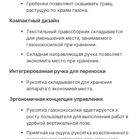
Гребенки позволяют скашивать траву,
растущую по краям газона.
Компактный дизайн
Текстильный травосборник складывается
для уменьшения места, занимаемого
газонокосилкой при хранении.
Складная направляющая ручка позволяет
экономить место при хранении.
Интегрированная ручка для переноски
Рукоятка складывается для хранения
аппарата с экономией места.
Эргономичная концепция управления
Рукоятка газонокосилки адаптируется к
росту пользователя для выполнения работ в
удобной вертикальной позе.
Приятная на ощупь рукоятка из вспененного