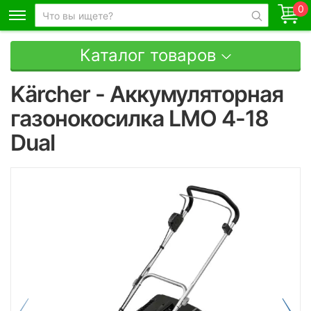
0
Каталог товаров
Kärcher - Аккумуляторная
газонокосилка LMO 4-18
Dual