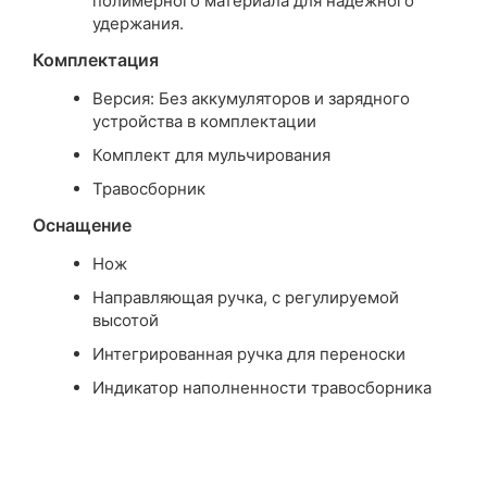
полимерного материала для надежного
удержания.
Комплектация
Версия: Без аккумуляторов и зарядного
устройства в комплектации
Комплект для мульчирования
Травосборник
Оснащение
Нож
Направляющая ручка, с регулируемой
высотой
Интегрированная ручка для переноски
Индикатор наполненности травосборника